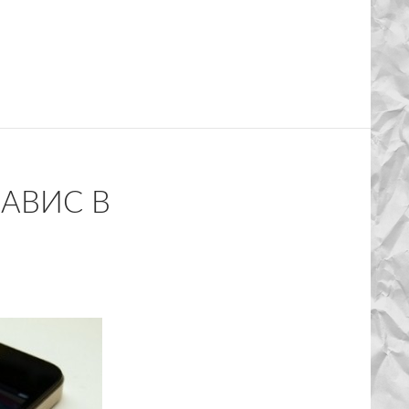
ЗАВИС В