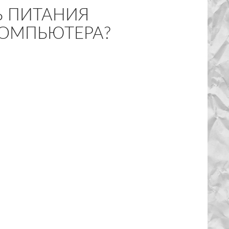
Ь ПИТАНИЯ
КОМПЬЮТЕРА?