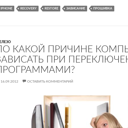
IPHONE
RECOVERY
RESTORE
ЗАВИСАНИЕ
ПРОШИВКА
ЕЛЕЗО
ПО КАКОЙ ПРИЧИНЕ КОМП
ЗАВИСАТЬ ПРИ ПЕРЕКЛЮЧ
ПРОГРАММАМИ?
16.09.2012
ОСТАВИТЬ КОММЕНТАРИЙ