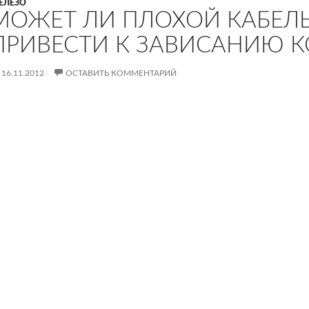
ЕЛЕЗО
МОЖЕТ ЛИ ПЛОХОЙ КАБЕЛ
ПРИВЕСТИ К ЗАВИСАНИЮ 
16.11.2012
ОСТАВИТЬ КОММЕНТАРИЙ