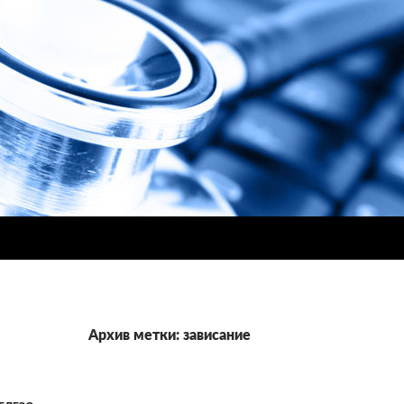
Архив метки: зависание