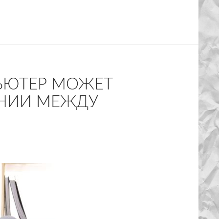
ЬЮТЕР МОЖЕТ
ЕНИИ МЕЖДУ