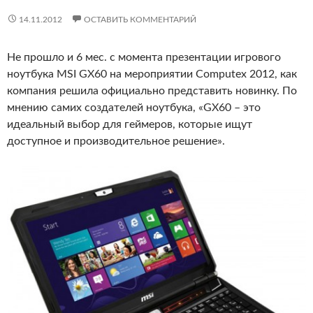
14.11.2012
ОСТАВИТЬ КОММЕНТАРИЙ
Не прошло и 6 мес. с момента презентации игрового
ноутбука MSI GX60 на мероприятии Computex 2012, как
компания решила официально представить новинку. По
мнению самих создателей ноутбука, «GX60 – это
идеальный выбор для геймеров, которые ищут
доступное и производительное решение».