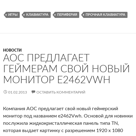
ИГРЫ
КЛАВИАТУРА
ПЕРИФЕРИЯ
ПРОЧНАЯ КЛАВИАТУРА
НОВОСТИ
AOC ПРЕДЛАГАЕТ
ГЕЙМЕРАМ СВОЙ НОВЫЙ
МОНИТОР E2462VWH
01.02.2013
ОСТАВИТЬ КОММЕНТАРИЙ
Компания AOC предлагает свой новый геймерский
монитор под названием e2462Vwh. Основой для новинки
послужила жидкокристаллическая панель типа TN,
которая выдает картинку с разрешением 1920 x 1080