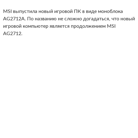
MSI выпустила новый игровой ПК в виде моноблока
AG2712A. По названию не сложно догадаться, что новый
игровой компьютер является продолжением MSI
AG2712.