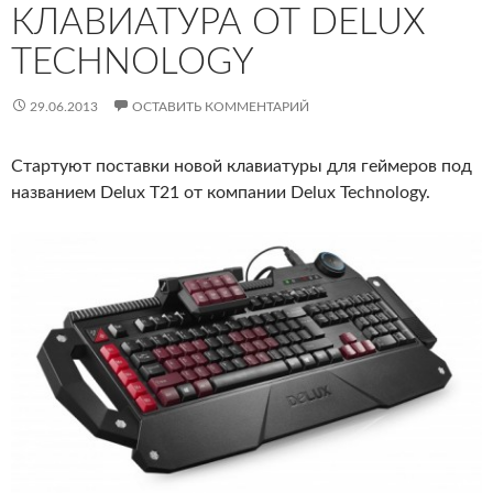
КЛАВИАТУРА ОТ DELUX
TECHNOLOGY
29.06.2013
ОСТАВИТЬ КОММЕНТАРИЙ
Стартуют поставки новой клавиатуры для геймеров под
названием Delux T21 от компании Delux Technology.