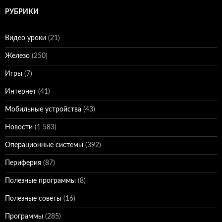
РУБРИКИ
Видео уроки
(21)
Железо
(250)
Игры
(7)
Интернет
(41)
Мобильные устройства
(43)
Новости
(1 583)
Операционные системы
(392)
Периферия
(87)
Полезные программы
(8)
Полезные советы
(16)
Программы
(285)