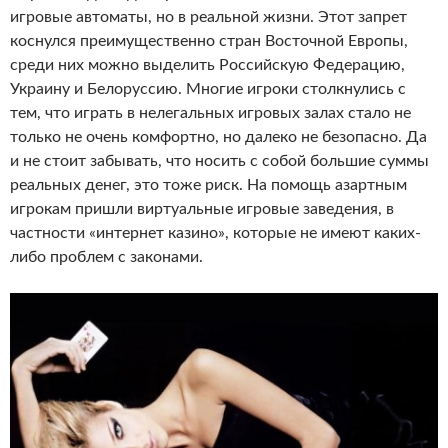
игровые автоматы, но в реальной жизни. Этот запрет
коснулся преимущественно стран Восточной Европы,
среди них можно выделить Российскую Федерацию,
Украину и Белоруссию. Многие игроки столкнулись с
тем, что играть в нелегальных игровых залах стало не
только не очень комфортно, но далеко не безопасно. Да
и не стоит забывать, что носить с собой большие суммы
реальных денег, это тоже риск. На помощь азартным
игрокам пришли виртуальные игровые заведения, в
частности «интернет казино», которые не имеют каких-
либо проблем с законами.