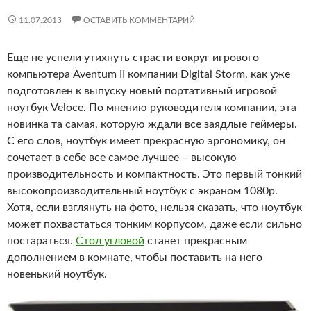
11.07.2013
ОСТАВИТЬ КОММЕНТАРИЙ
Еще не успели утихнуть страсти вокруг игрового
компьютера Aventum II компании Digital Storm, как уже
подготовлен к выпуску новый портативный игровой
ноутбук Veloce. По мнению руководителя компании, эта
новинка та самая, которую ждали все заядлые геймеры.
С его слов, ноутбук имеет прекрасную эргономику, он
сочетает в себе все самое лучшее – высокую
производительность и компактность. Это первый тонкий
высокопроизводительный ноутбук с экраном 1080p.
Хотя, если взглянуть на фото, нельзя сказать, что ноутбук
может похвастаться тонким корпусом, даже если сильно
постараться.
Стол угловой
станет прекрасным
дополнением в комнате, чтобы поставить на него
новенький ноутбук.