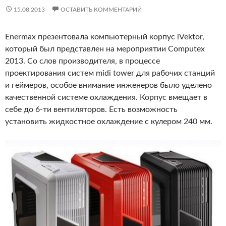
15.08.2013
ОСТАВИТЬ КОММЕНТАРИЙ
Enermax презентовала компьютерный корпус iVektor,
который был представлен на мероприятии Computex
2013. Со слов производителя, в процессе
проектирования систем midi tower для рабочих станций
и геймеров, особое внимание инженеров было уделено
качественной системе охлаждения. Корпус вмещает в
себе до 6-ти вентиляторов. Есть возможность
установить жидкостное охлаждение с кулером 240 мм.