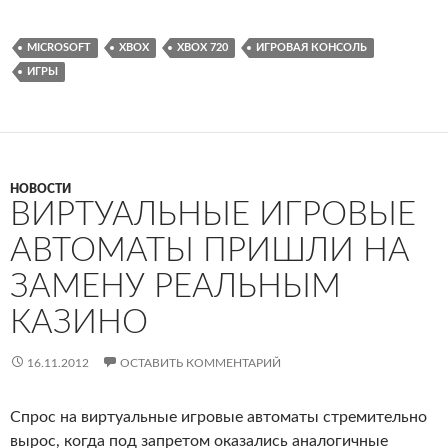
MICROSOFT
XBOX
XBOX 720
ИГРОВАЯ КОНСОЛЬ
ИГРЫ
НОВОСТИ
ВИРТУАЛЬНЫЕ ИГРОВЫЕ
АВТОМАТЫ ПРИШЛИ НА
ЗАМЕНУ РЕАЛЬНЫМ
КАЗИНО
16.11.2012
ОСТАВИТЬ КОММЕНТАРИЙ
Спрос на виртуальные игровые автоматы стремительно
вырос, когда под запретом оказались аналогичные