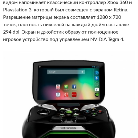
видом напоминает классический контроллер Xbox 360 и
Playstation 3, который был совмещен с экраном Retina.
Разрешение матрицы экрана составляет 1280 x 720
точек, плотность пикселей на каждый дюйм составляет
294 dpi. Экран и джойстик образуют полноценное
игровое устройство под управлением NVIDIA Tegra 4.