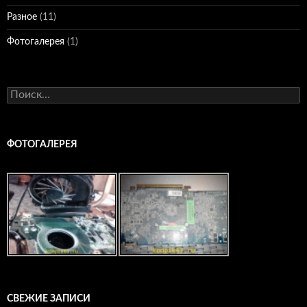
Разное
(11)
Фотогалерея
(1)
Найти:
ФОТОГАЛЕРЕЯ
СВЕЖИЕ ЗАПИСИ