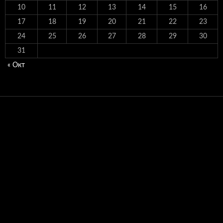
10
11
12
13
14
15
16
17
18
19
20
21
22
23
24
25
26
27
28
29
30
31
« Окт