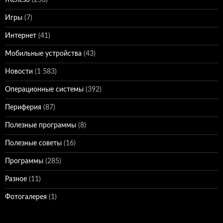
Железо
(250)
Игры
(7)
Интернет
(41)
Мобильные устройства
(43)
Новости
(1 583)
Операционные системы
(392)
Периферия
(87)
Полезные программы
(8)
Полезные советы
(16)
Программы
(285)
Разное
(11)
Фотогалерея
(1)