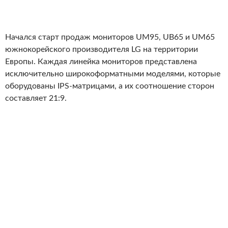
Начался старт продаж мониторов UM95, UB65 и UM65
южнокорейского производителя LG на территории
Европы. Каждая линейка мониторов представлена
исключительно широкоформатными моделями, которые
оборудованы IPS-матрицами, а их соотношение сторон
составляет 21:9.