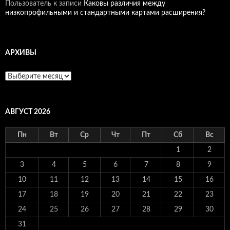
Пользователь
к записи
Каковы различия между
низкопрофильными и стандартными картами расширения?
АРХИВЫ
Архивы
АВГУСТ 2026
Пн
Вт
Ср
Чт
Пт
Сб
Вс
1
2
3
4
5
6
7
8
9
10
11
12
13
14
15
16
17
18
19
20
21
22
23
24
25
26
27
28
29
30
31