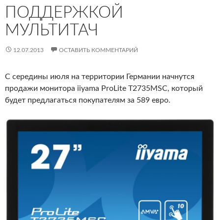
ПОДДЕРЖКОЙ
МУЛЬТИТАЧ
12.07.2013
ОСТАВИТЬ КОММЕНТАРИЙ
C середины июля на территории Германии начнутся
продажи монитора iiyama ProLite T2735MSC, который
будет предлагаться покупателям за 589 евро.