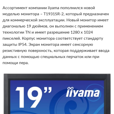
Ассортимент компании iiyama пополнился новой
моделью монитора – T1931SR-2, который предназначен
для коммерческой эксплуатации. Новый монитор имеет
диагональю 19 дюймов, он выполнен с применением
технологии TN и имеет разрешение 1280 x 1024
пикселей. Корпус монитора соответствует стандарту
защиты IP54. Экран монитора имеет сенсорную
резистивную поверхность, которая поддерживает ввода
данных с помощью специальных перчаток или при
помощи пера.