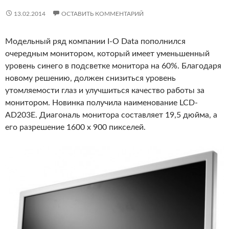
13.02.2014
ОСТАВИТЬ КОММЕНТАРИЙ
Модельный ряд компании I-O Data пополнился
очередным монитором, который имеет уменьшенный
уровень синего в подсветке монитора на 60%. Благодаря
новому решению, должен снизиться уровень
утомляемости глаз и улучшиться качество работы за
монитором. Новинка получила наименование LCD-
AD203E. Диагональ монитора составляет 19,5 дюйма, а
его разрешение 1600 x 900 пикселей.