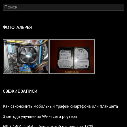
Найти:
ФОТОГАЛЕРЕЯ
СВЕЖИЕ ЗАПИСИ
Как сэкономить мобильный трафик смартфона или планшета
3 метода улучшения Wi-Fi сети роутера