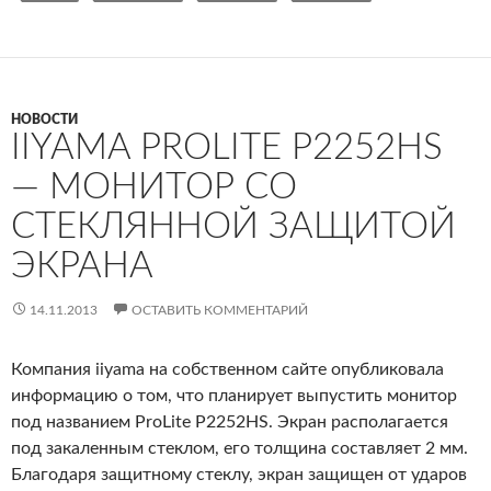
НОВОСТИ
IIYAMA PROLITE P2252HS
— МОНИТОР СО
СТЕКЛЯННОЙ ЗАЩИТОЙ
ЭКРАНА
14.11.2013
ОСТАВИТЬ КОММЕНТАРИЙ
Компания iiyama на собственном сайте опубликовала
информацию о том, что планирует выпустить монитор
под названием ProLite P2252HS. Экран располагается
под закаленным стеклом, его толщина составляет 2 мм.
Благодаря защитному стеклу, экран защищен от ударов