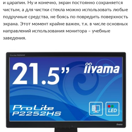
и царапин. Ну и конечно, экран постоянно сохраняется
чистым, а для чистки стекла можно использовать любые
подручные средства, не боясь по повредить поверхность
экрана. Этот момент крайне важен, т.к. в числе основных
направлений использования монитора – учебные
заведения.