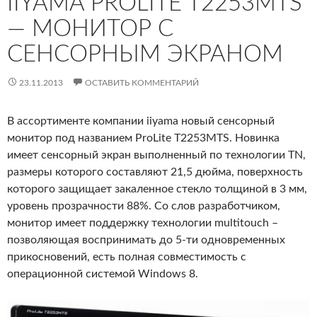
IIYAMA PROLITE T2253MTS
— МОНИТОР С
СЕНСОРНЫМ ЭКРАНОМ
23.11.2013
ОСТАВИТЬ КОММЕНТАРИЙ
В ассортименте компании iiyama новый сенсорный
монитор под названием ProLite T2253MTS. Новинка
имеет сенсорный экран выполненный по технологии TN,
размеры которого составляют 21,5 дюйма, поверхность
которого защищает закаленное стекло толщиной в 3 мм,
уровень прозрачности 88%. Со слов разработчиком,
монитор имеет поддержку технологии multitouch –
позволяющая воспринимать до 5-ти одновременных
прикосновений, есть полная совместимость с
операционной системой Windows 8.