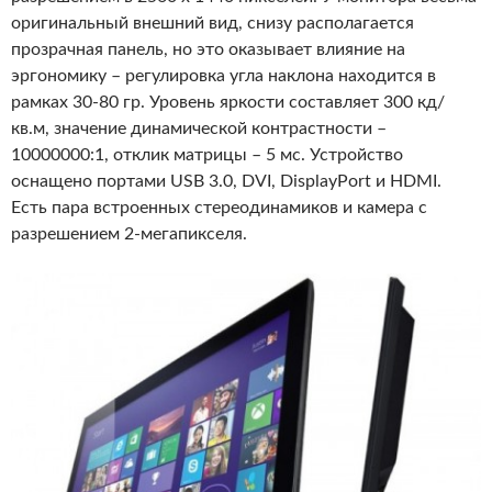
оригинальный внешний вид, снизу располагается
прозрачная панель, но это оказывает влияние на
эргономику – регулировка угла наклона находится в
рамках 30-80 гр. Уровень яркости составляет 300 кд/
кв.м, значение динамической контрастности –
10000000:1, отклик матрицы – 5 мс. Устройство
оснащено портами USB 3.0, DVI, DisplayPort и HDMI.
Есть пара встроенных стереодинамиков и камера с
разрешением 2-мегапикселя.