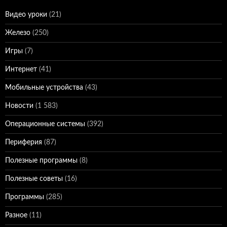
Видео уроки
(21)
Железо
(250)
Игры
(7)
Интернет
(41)
Мобильные устройства
(43)
Новости
(1 583)
Операционные системы
(392)
Периферия
(87)
Полезные программы
(8)
Полезные советы
(16)
Программы
(285)
Разное
(11)