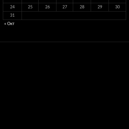
24
25
26
27
28
29
30
31
« Окт