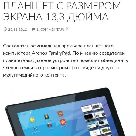
ПЛАНШЕТ С РАЗМЕРОМ
ЭКРАНА 13,3 ДЮЙМА
23.11.2012
1 КОММЕНТАРИЙ
Состоялась официальная премьера планшетного
компьютера Archos FamilyPad. По мнению создателей
планшетника, данное устройство позволит объединить
членов семьи за просмотром фото, видео и другого
мультимедийного контента.