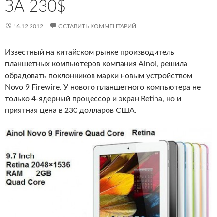
ЗА 230$
16.12.2012
ОСТАВИТЬ КОММЕНТАРИЙ
Известный на китайском рынке производитель
планшетных компьютеров компания Ainol, решила
обрадовать поклонников марки новым устройством
Novo 9 Firewire. У нового планшетного компьютера не
только 4-ядерный процессор и экран Retina, но и
приятная цена в 230 долларов США.