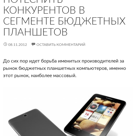
КОНКУРЕНТОВ В
СЕГМЕНТЕ БЮДЖЕТНЫХ
ПЛАНШЕТОВ
08.11.2012
ОСТАВИТЬ КОММЕНТАРИЙ
До сих пор идет борьба именитых производителей за
рынок бюджетных планшетных компьютеров, именно
этот рынок, наиболее массовый.