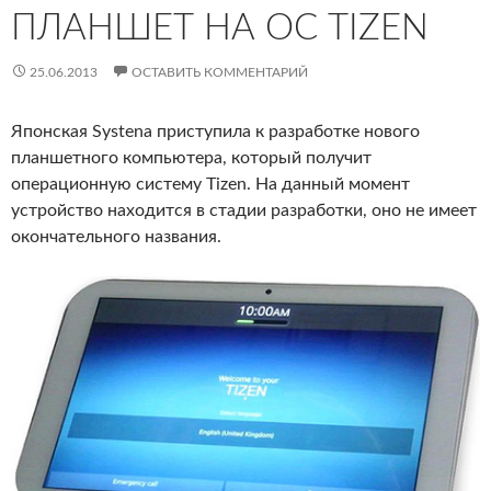
ПЛАНШЕТ НА ОС TIZEN
25.06.2013
ОСТАВИТЬ КОММЕНТАРИЙ
Японская Systena приступила к разработке нового
планшетного компьютера, который получит
операционную систему Tizen. На данный момент
устройство находится в стадии разработки, оно не имеет
окончательного названия.