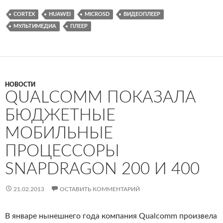
CORTEX
HUAWEI
MICROSD
ВИДЕОПЛЕЕР
МУЛЬТИМЕДИА
ПЛЕЕР
НОВОСТИ
QUALCOMM ПОКАЗАЛА
БЮДЖЕТНЫЕ
МОБИЛЬНЫЕ
ПРОЦЕССОРЫ
SNAPDRAGON 200 И 400
21.02.2013
ОСТАВИТЬ КОММЕНТАРИЙ
В январе нынешнего года компания Qualcomm произвела