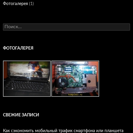
Фотогалерея
(1)
Найти:
ФОТОГАЛЕРЕЯ
СВЕЖИЕ ЗАПИСИ
Как сэкономить мобильный трафик смартфона или планшета