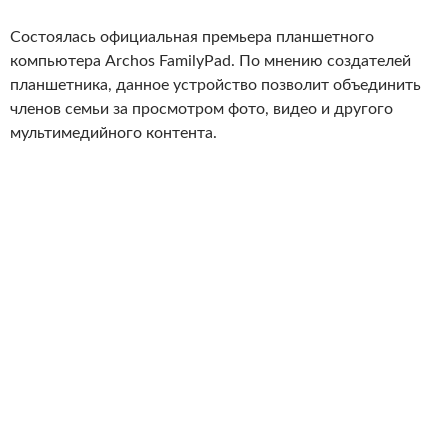
Состоялась официальная премьера планшетного
компьютера Archos FamilyPad. По мнению создателей
планшетника, данное устройство позволит объединить
членов семьи за просмотром фото, видео и другого
мультимедийного контента.