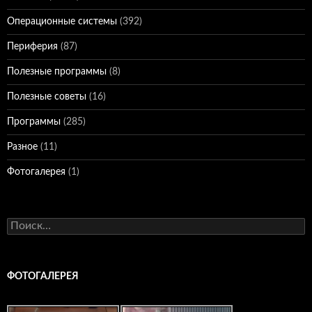
Операционные системы
(392)
Периферия
(87)
Полезные программы
(8)
Полезные советы
(16)
Программы
(285)
Разное
(11)
Фотогалерея
(1)
Найти:
ФОТОГАЛЕРЕЯ