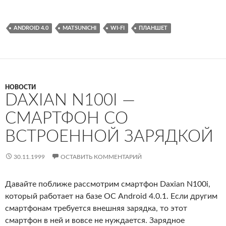
ANDROID 4.0
MATSUNICHI
WI-FI
ПЛАНШЕТ
НОВОСТИ
DAXIAN N100I —
СМАРТФОН СО
ВСТРОЕННОЙ ЗАРЯДКОЙ
30.11.1999
ОСТАВИТЬ КОММЕНТАРИЙ
Давайте поближе рассмотрим смартфон Daxian N100i,
который работает на базе ОС Android 4.0.1. Если другим
смартфонам требуется внешняя зарядка, то этот
смартфон в ней и вовсе не нуждается. Зарядное