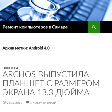
Поиск
Ремонт компьютеров в Самаре
ПЕРЕЙТИ
К
СОДЕРЖИМОМУ
Архив метки: Android 4.0
НОВОСТИ
ARCHOS ВЫПУСТИЛА
ПЛАНШЕТ С РАЗМЕРОМ
ЭКРАНА 13,3 ДЮЙМА
23.11.2012
1 КОММЕНТАРИЙ