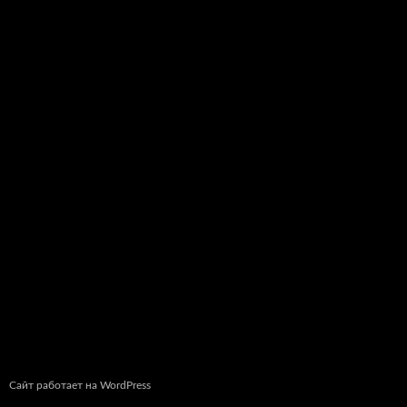
Сайт работает на WordPress