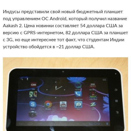
Индусы представили свой новый бюджетный планшет
под управлением ОС Android, который получил название
Aakash 2. Цена новинки составляет 54 доллара США за
версию с GPRS-интернетом, 82 доллара США за планшет
с 3G, но еще интереснее тот факт, что студентам Индии
устройство обойдется в ~21 доллар США.