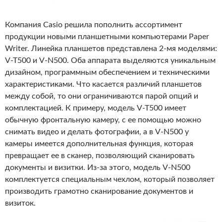
Компания Casio решила пополнить ассортимент
продукции новыми планшетными компьютерами Paper
Writer. Линейка планшетов представлена 2-мя моделями:
V-T500 и V-N500. Оба аппарата выделяются уникальным
дизайном, программным обеспечением и техническими
характеристиками. Что касается различий планшетов
между собой, то они ограничиваются парой опций и
комплектацией. К примеру, модель V-T500 имеет
обычную фронтальную камеру, с ее помощью можно
снимать видео и делать фотографии, а в V-N500 у
камеры имеется дополнительная функция, которая
превращает ее в сканер, позволяющий сканировать
документы и визитки. Из-за этого, модель V-N500
комплектуется специальным чехлом, который позволяет
производить грамотно сканирование документов и
визиток.