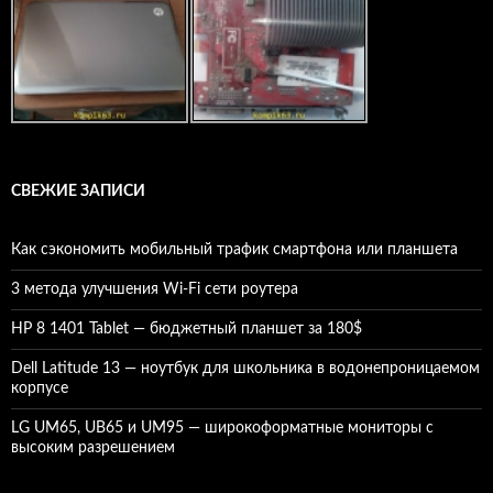
СВЕЖИЕ ЗАПИСИ
Как сэкономить мобильный трафик смартфона или планшета
3 метода улучшения Wi-Fi сети роутера
HP 8 1401 Tablet — бюджетный планшет за 180$
Dell Latitude 13 — ноутбук для школьника в водонепроницаемом
корпусе
LG UM65, UB65 и UM95 — широкоформатные мониторы с
высоким разрешением