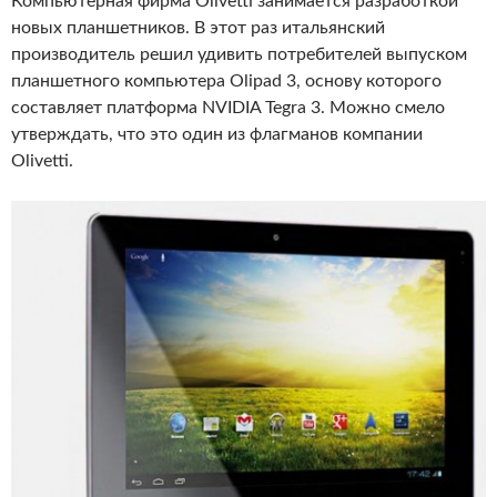
Компьютерная фирма Olivetti занимается разработкой
новых планшетников. В этот раз итальянский
производитель решил удивить потребителей выпуском
планшетного компьютера Olipad 3, основу которого
составляет платформа NVIDIA Tegra 3. Можно смело
утверждать, что это один из флагманов компании
Olivetti.