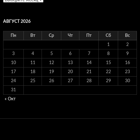
АВГУСТ 2026
Пн
Вт
Ср
Чт
Пт
Сб
Вс
1
2
3
4
5
6
7
8
9
10
11
12
13
14
15
16
17
18
19
20
21
22
23
24
25
26
27
28
29
30
31
« Окт