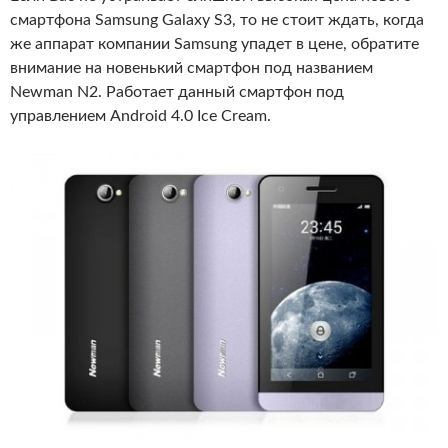
смартфона Samsung Galaxy S3, то не стоит ждать, когда
же аппарат компании Samsung упадет в цене, обратите
внимание на новенький смартфон под названием
Newman N2. Работает данный смартфон под
управлением Android 4.0 Ice Cream.