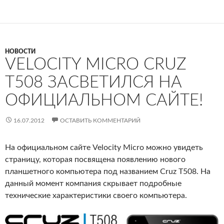
НОВОСТИ
VELOCITY MICRO CRUZ
T508 ЗАСВЕТИЛСЯ НА
ОФИЦИАЛЬНОМ САЙТЕ!
16.07.2012
ОСТАВИТЬ КОММЕНТАРИЙ
На официальном сайте Velocity Micro можно увидеть
страницу, которая посвящена появлению нового
планшетного компьютера под названием Cruz T508. На
данный момент компания скрывает подробные
технические характеристики своего компьютера.