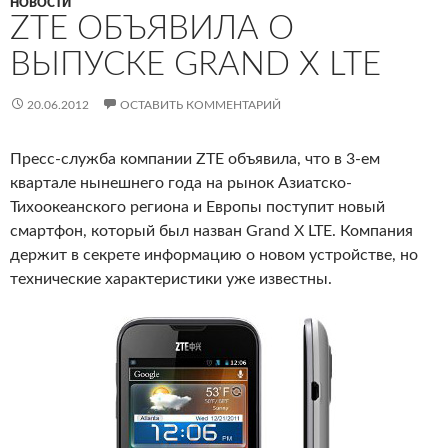
НОВОСТИ
ZTE ОБЪЯВИЛА О
ВЫПУСКЕ GRAND X LTE
20.06.2012
ОСТАВИТЬ КОММЕНТАРИЙ
Пресс-служба компании ZTE объявила, что в 3-ем
квартале нынешнего года на рынок Азиатско-
Тихоокеанского региона и Европы поступит новый
смартфон, который был назван Grand X LTE. Компания
держит в секрете информацию о новом устройстве, но
технические характеристики уже известны.