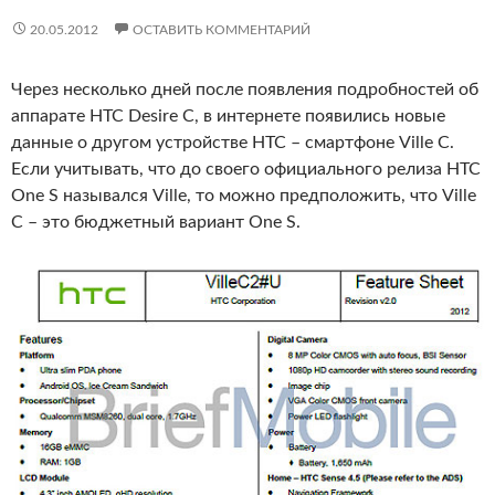
20.05.2012
ОСТАВИТЬ КОММЕНТАРИЙ
Через несколько дней после появления подробностей об
аппарате HTC Desire C, в интернете появились новые
данные о другом устройстве HTC – смартфоне Ville C.
Если учитывать, что до своего официального релиза HTC
One S назывался Ville, то можно предположить, что Ville
C – это бюджетный вариант One S.