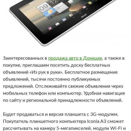
Заинтересованных в
продажа авто в Донецке
, а также в
покупке, приглашаем посетить доску бесплатных
объявлений «Из рук в руки». Бесплатное размещение
объявлений, тысячи постоянно публикуемых
предложений. Отслеживайте свежие объявления через
мобильных телефон или компьютер. Удобная навигация
по сайту и региональной принадлежности объявлений.
Будет продаваться и версия планшета с 3G-модулем.
Покупатель планшетного компьютера Iconia A3 сможет
рассчитывать на камеру 5-мегапикселей, модули Wi-Fi и