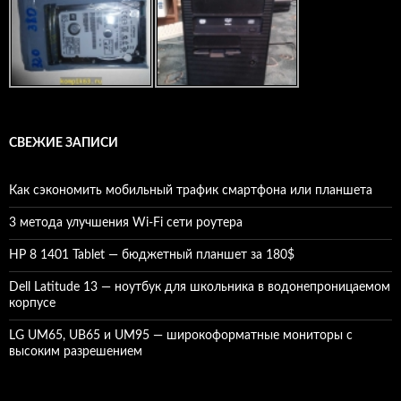
СВЕЖИЕ ЗАПИСИ
Как сэкономить мобильный трафик смартфона или планшета
3 метода улучшения Wi-Fi сети роутера
HP 8 1401 Tablet — бюджетный планшет за 180$
Dell Latitude 13 — ноутбук для школьника в водонепроницаемом
корпусе
LG UM65, UB65 и UM95 — широкоформатные мониторы с
высоким разрешением