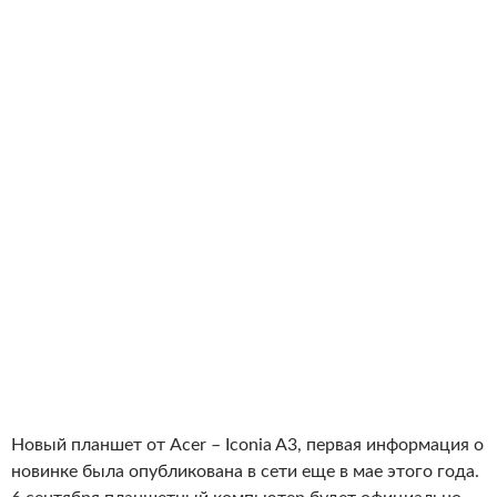
Новый планшет от Acer – Iconia A3, первая информация о
новинке была опубликована в сети еще в мае этого года.