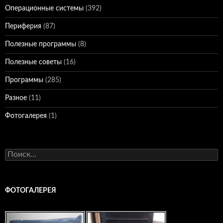
Операционные системы
(392)
Периферия
(87)
Полезные программы
(8)
Полезные советы
(16)
Программы
(285)
Разное
(11)
Фотогалерея
(1)
Найти:
ФОТОГАЛЕРЕЯ