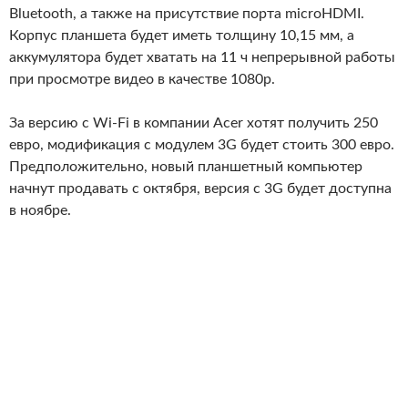
Bluetooth, а также на присутствие порта microHDMI.
Корпус планшета будет иметь толщину 10,15 мм, а
аккумулятора будет хватать на 11 ч непрерывной работы
при просмотре видео в качестве 1080p.
За версию с Wi-Fi в компании Acer хотят получить 250
евро, модификация с модулем 3G будет стоить 300 евро.
Предположительно, новый планшетный компьютер
начнут продавать с октября, версия с 3G будет доступна
в ноябре.