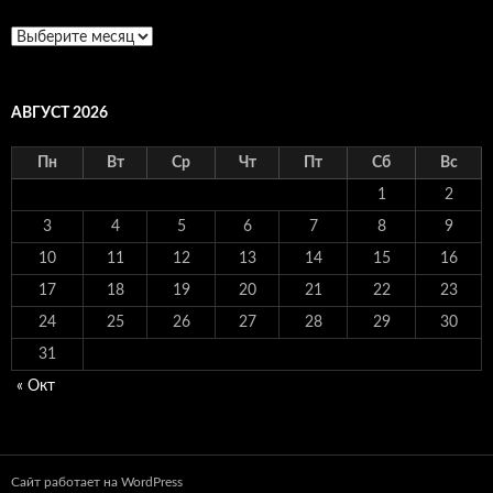
Архивы
АВГУСТ 2026
Пн
Вт
Ср
Чт
Пт
Сб
Вс
1
2
3
4
5
6
7
8
9
10
11
12
13
14
15
16
17
18
19
20
21
22
23
24
25
26
27
28
29
30
31
« Окт
Сайт работает на WordPress