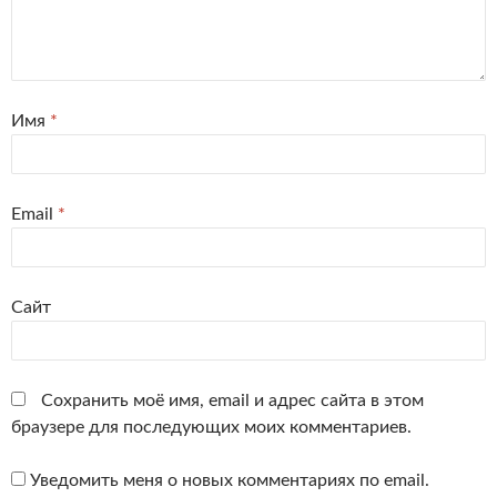
Имя
*
Email
*
Сайт
Сохранить моё имя, email и адрес сайта в этом
браузере для последующих моих комментариев.
Уведомить меня о новых комментариях по email.