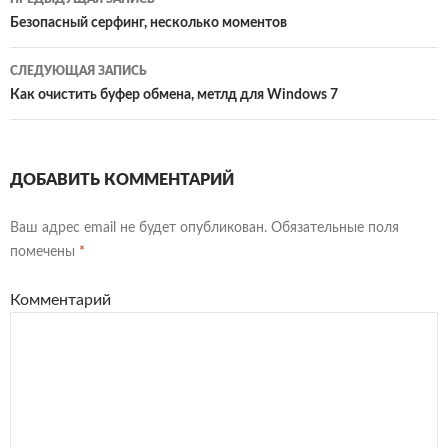
по
Безопасный серфинг, несколько моментов
записям
СЛЕДУЮЩАЯ ЗАПИСЬ
Как очистить буфер обмена, метлд для Windows 7
ДОБАВИТЬ КОММЕНТАРИЙ
Ваш адрес email не будет опубликован.
Обязательные поля
помечены
*
Комментарий