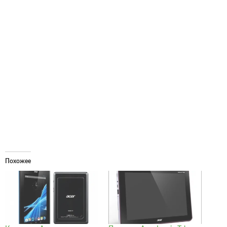
Похожее