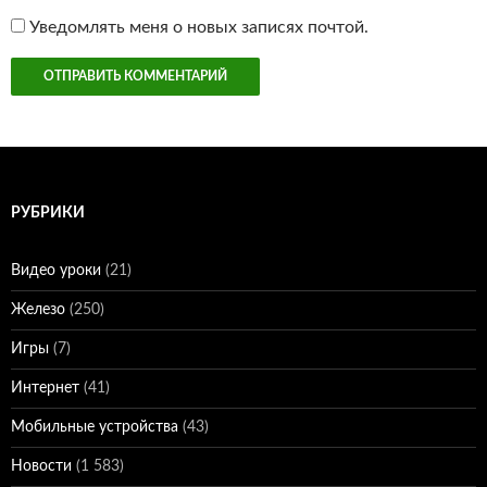
Уведомлять меня о новых записях почтой.
РУБРИКИ
Видео уроки
(21)
Железо
(250)
Игры
(7)
Интернет
(41)
Мобильные устройства
(43)
Новости
(1 583)