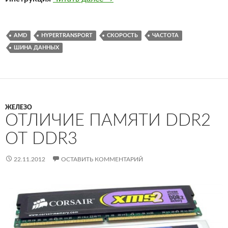
AMD
HYPERTRANSPORT
СКОРОСТЬ
ЧАСТОТА
ШИНА ДАННЫХ
ЖЕЛЕЗО
ОТЛИЧИЕ ПАМЯТИ DDR2
ОТ DDR3
22.11.2012
ОСТАВИТЬ КОММЕНТАРИЙ