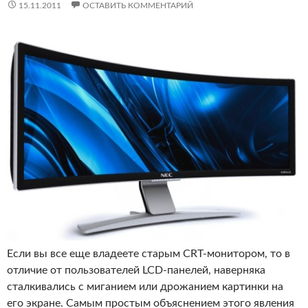
15.11.2011
ОСТАВИТЬ КОММЕНТАРИЙ
Если вы все еще владеете старым CRT-монитором, то в
отличие от пользователей LCD-панелей, наверняка
сталкивались с миганием или дрожанием картинки на
его экране. Самым простым объяснением этого явления