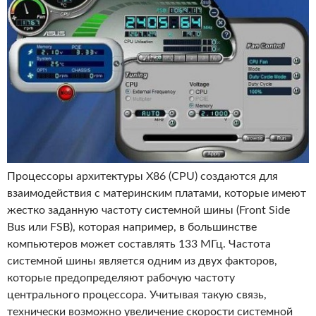
Процессоры архитектуры X86 (CPU) создаются для
взаимодействия с материнским платами, которые имеют
жестко заданную частоту системной шины (Front Side
Bus или FSB), которая например, в большинстве
компьютеров может составлять 133 МГц. Частота
системной шины является одним из двух факторов,
которые предопределяют рабочую частоту
центрального процессора. Учитывая такую связь,
технически возможно увеличение скорости системной