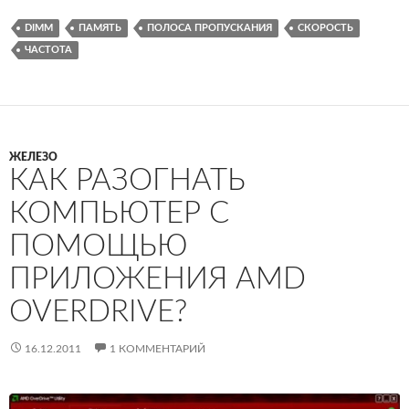
DIMM
ПАМЯТЬ
ПОЛОСА ПРОПУСКАНИЯ
СКОРОСТЬ
ЧАСТОТА
ЖЕЛЕЗО
КАК РАЗОГНАТЬ
КОМПЬЮТЕР С
ПОМОЩЬЮ
ПРИЛОЖЕНИЯ AMD
OVERDRIVE?
16.12.2011
1 КОММЕНТАРИЙ