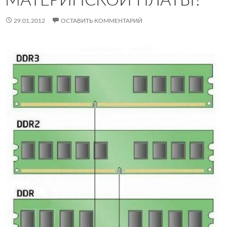
МАТЕРИНСКОЙ ПЛАТЫ?
29.01.2012
ОСТАВИТЬ КОММЕНТАРИЙ