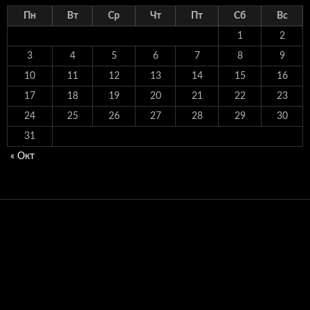
Пн
Вт
Ср
Чт
Пт
Сб
Вс
1
2
3
4
5
6
7
8
9
10
11
12
13
14
15
16
17
18
19
20
21
22
23
24
25
26
27
28
29
30
31
« Окт