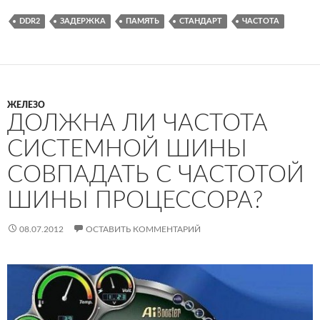
DDR2
ЗАДЕРЖКА
ПАМЯТЬ
СТАНДАРТ
ЧАСТОТА
ЖЕЛЕЗО
ДОЛЖНА ЛИ ЧАСТОТА
СИСТЕМНОЙ ШИНЫ
СОВПАДАТЬ С ЧАСТОТОЙ
ШИНЫ ПРОЦЕССОРА?
08.07.2012
ОСТАВИТЬ КОММЕНТАРИЙ