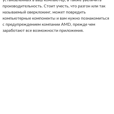
установленных в ваш компьютер, а также увеличить
производительность. Стоит учесть, что разгон или так
называемый оверклокинг, может повредить
компьютерные компоненты и вам нужно познакомиться
с предупреждением компании AMD, прежде чем
заработают все возможности приложения.