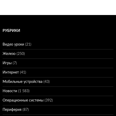
по
записям
РУБРИКИ
Видео уроки
(21)
Железо
(250)
Игры
(7)
Интернет
(41)
Мобильные устройства
(43)
Новости
(1 583)
Операционные системы
(392)
Периферия
(87)