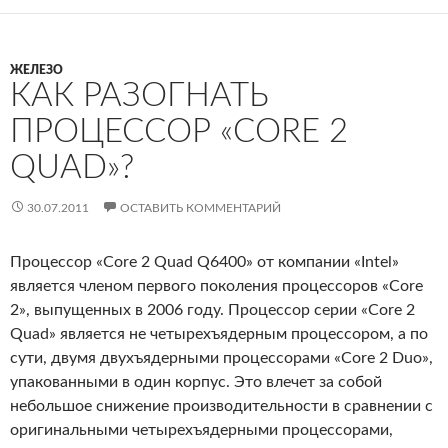
ЖЕЛЕЗО
КАК РАЗОГНАТЬ
ПРОЦЕССОР «CORE 2
QUAD»?
30.07.2011
ОСТАВИТЬ КОММЕНТАРИЙ
Процессор «Core 2 Quad Q6400» от компании «Intel»
является членом первого поколения процессоров «Core
2», выпущенных в 2006 году. Процессор серии «Core 2
Quad» является не четырехъядерным процессором, а по
сути, двумя двухъядерными процессорами «Core 2 Duo»,
упакованными в один корпус. Это влечет за собой
небольшое снижение производительности в сравнении с
оригинальными четырехъядерными процессорами,