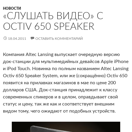
НОВОСТИ
«СЛУШАТЬ ВИДЕО» С
OCTIV 650 SPEAKER
18.04.2011
ОСТАВИТЬ КОММЕНТАРИЙ
Компания Altec Lansing выпускает очередную версию
док-станции для мультимедийных девайсов Apple iPhone
и iPod Touch. Новинка по полным названием Altec Lansing
Octiv 650 Speaker System, или же (сокращённо) Octiv 650
появится на прилавках магазинов в мае по цене 200
долларов США. Док-станция принадлежит к классу
современных спикеров и в целом, оправдывает свой
статус и цену, так же как и соответствует внешним
видом тому, чего ожидают от подобных устройств.