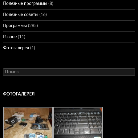
Полезные программы
(8)
Полезные советы
(16)
Программы
(285)
Разное
(11)
Фотогалерея
(1)
Найти:
ФОТОГАЛЕРЕЯ