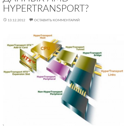
HYPERTRANSPORT?
13.12.2012
ОСТАВИТЬ КОММЕНТАРИЙ