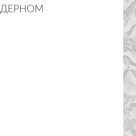
-ЯДЕРНОМ