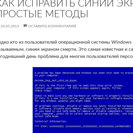
КАК ИСПРАВИТЬ СИНИЙ ЭК
ПРОСТЫЕ МЕТОДЫ
24.05.2013
ОСТАВИТЬ КОММЕНТАРИЙ
едко кто из пользователей операционной системы Windows н
азываемым, синим экраном смерти. Это самая известная и с
егодняшний день проблема для многих пользователей перс