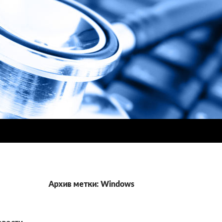
Архив метки: Windows