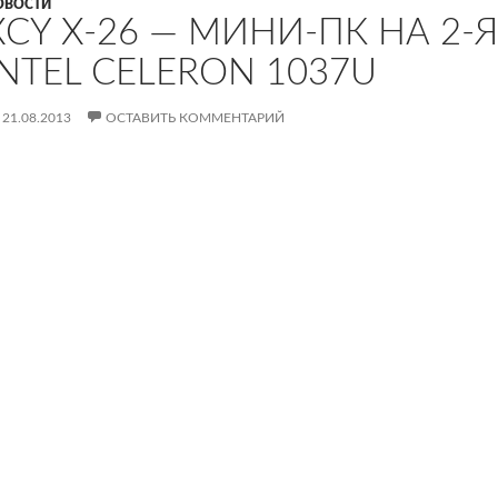
ОВОСТИ
XCY X-26 — МИНИ-ПК НА 2
INTEL CELERON 1037U
21.08.2013
ОСТАВИТЬ КОММЕНТАРИЙ