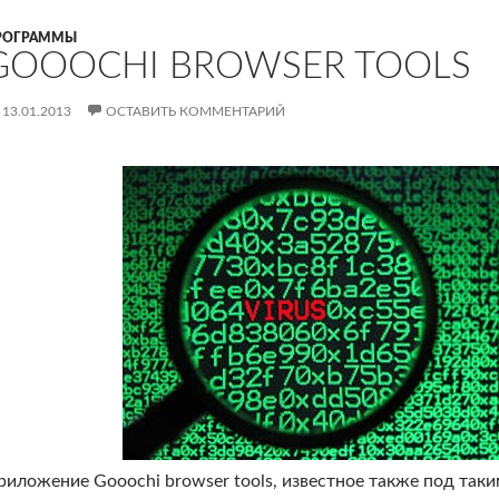
РОГРАММЫ
GOOOCHI BROWSER TOOLS
13.01.2013
ОСТАВИТЬ КОММЕНТАРИЙ
риложение Gooochi browser tools, известное также под таки