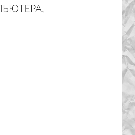
ПЬЮТЕРА,