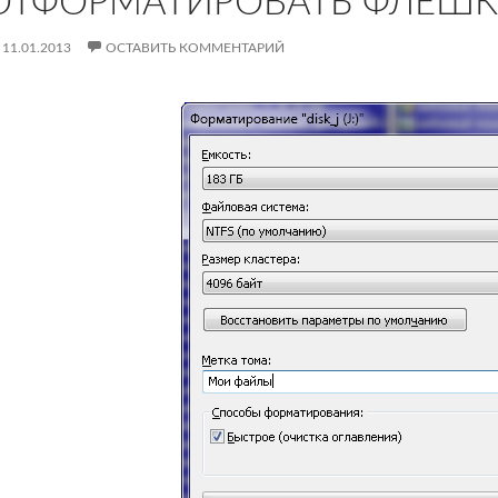
ОТФОРМАТИРОВАТЬ ФЛЕШК
11.01.2013
ОСТАВИТЬ КОММЕНТАРИЙ