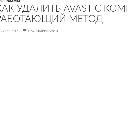
РОГРАММЫ
КАК УДАЛИТЬ AVAST С КОМ
РАБОТАЮЩИЙ МЕТОД
29.04.2013
1 КОММЕНТАРИЙ