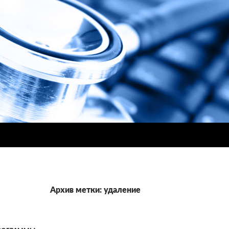
Архив метки: удаление