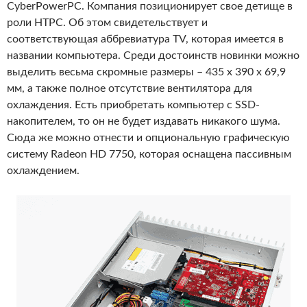
CyberPowerPC. Компания позиционирует свое детище в
роли HTPC. Об этом свидетельствует и
соответствующая аббревиатура TV, которая имеется в
названии компьютера. Среди достоинств новинки можно
выделить весьма скромные размеры – 435 x 390 x 69,9
мм, а также полное отсутствие вентилятора для
охлаждения. Есть приобретать компьютер с SSD-
накопителем, то он не будет издавать никакого шума.
Сюда же можно отнести и опциональную графическую
систему Radeon HD 7750, которая оснащена пассивным
охлаждением.