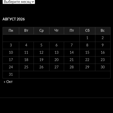
Архивы
АВГУСТ 2026
Пн
Вт
Ср
Чт
Пт
Сб
Вс
1
2
3
4
5
6
7
8
9
10
11
12
13
14
15
16
17
18
19
20
21
22
23
24
25
26
27
28
29
30
31
« Окт