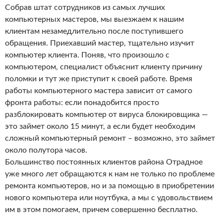
Собрав штат сотрудников из самых лучших
компьютерных мастеров, мы выезжаем к нашим
клиентам незамедлительно после поступившего
обращения. Приехавший мастер, тщательно изучит
компьютер клиента. Поняв, что произошло с
компьютером, специалист объяснит клиенту причину
поломки и тут же приступит к своей работе. Время
работы компьютерного мастера зависит от самого
фронта работы: если понадобится просто
разблокировать компьютер от вируса блокировщика —
это займет около 15 минут, а если будет необходим
сложный компьютерный ремонт – возможно, это займет
около полутора часов.
Большинство постоянных клиентов района Отрадное
уже много лет обращаются к нам не только по проблеме
ремонта компьютеров, но и за помощью в приобретении
нового компьютера или ноутбука, а мы с удовольствием
им в этом помогаем, причем совершенно бесплатно.