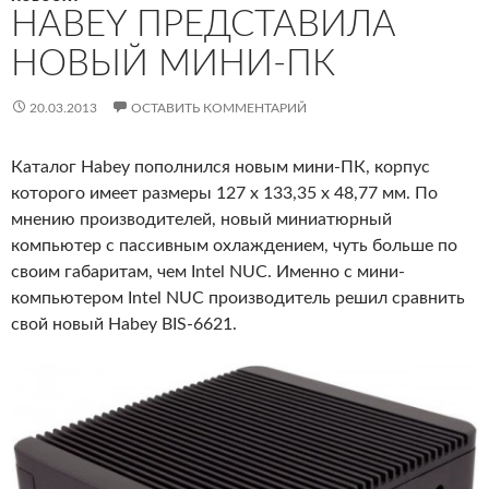
HABEY ПРЕДСТАВИЛА
НОВЫЙ МИНИ-ПК
20.03.2013
ОСТАВИТЬ КОММЕНТАРИЙ
Каталог Habey пополнился новым мини-ПК, корпус
которого имеет размеры 127 x 133,35 x 48,77 мм. По
мнению производителей, новый миниатюрный
компьютер с пассивным охлаждением, чуть больше по
своим габаритам, чем Intel NUC. Именно с мини-
компьютером Intel NUC производитель решил сравнить
свой новый Habey BIS-6621.