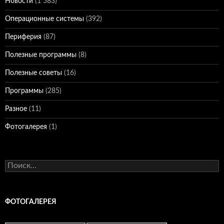
Новости
(1 583)
Операционные системы
(392)
Периферия
(87)
Полезные программы
(8)
Полезные советы
(16)
Программы
(285)
Разное
(11)
Фотогалерея
(1)
Найти:
ФОТОГАЛЕРЕЯ