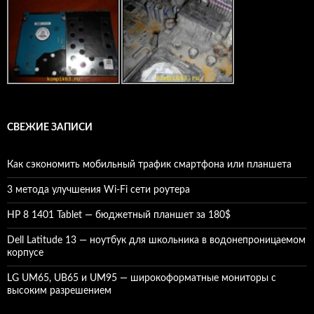
СВЕЖИЕ ЗАПИСИ
Как сэкономить мобильный трафик смартфона или планшета
3 метода улучшения Wi-Fi сети роутера
HP 8 1401 Tablet — бюджетный планшет за 180$
Dell Latitude 13 — ноутбук для школьника в водонепроницаемом
корпусе
LG UM65, UB65 и UM95 — широкоформатные мониторы с
высоким разрешением