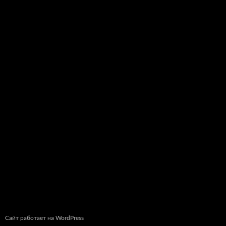
Сайт работает на WordPress