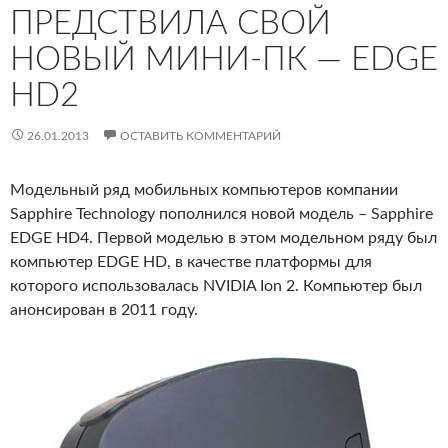
ПРЕДСТВИЛА СВОЙ
НОВЫЙ МИНИ-ПК — EDGE
HD2
26.01.2013
ОСТАВИТЬ КОММЕНТАРИЙ
Модельный ряд мобильных компьютеров компании
Sapphire Technology пополнился новой модель – Sapphire
EDGE HD4. Первой моделью в этом модельном ряду был
компьютер EDGE HD, в качестве платформы для
которого использовалась NVIDIA Ion 2. Компьютер был
анонсирован в 2011 году.