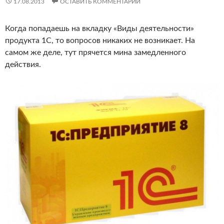
17.08.2013
ОСТАВИТЬ КОММЕНТАРИЙ
Когда попадаешь на вкладку «Виды деятельности»
продукта 1С, то вопросов никаких не возникает. На
самом же деле, тут прячется мина замедленного
действия.