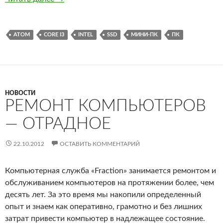
ATOM
CORE I3
INTEL
SSD
МИНИ-ПК
ПК
НОВОСТИ
РЕМОНТ КОМПЬЮТЕРОВ
— ОТРАДНОЕ
22.10.2012
ОСТАВИТЬ КОММЕНТАРИЙ
Компьютерная служба «Fraction» занимается ремонтом и
обслуживанием компьютеров на протяжении более, чем
десять лет. За это время мы накопили определенный
опыт и знаем как оперативно, грамотно и без лишних
затрат привести компьютер в надлежащее состояние.