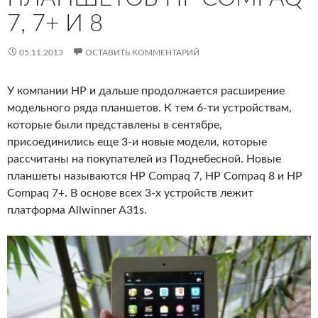
7, 7+ И 8
05.11.2013
ОСТАВИТЬ КОММЕНТАРИЙ
У компании HP и дальше продолжается расширение
модельного ряда планшетов. К тем 6-ти устройствам,
которые были представлены в сентябре,
присоединились еще 3-и новые модели, которые
рассчитаны на покупателей из Поднебесной. Новые
планшеты называются HP Compaq 7, HP Compaq 8 и HP
Compaq 7+. В основе всех 3-х устройств лежит
платформа Allwinner A31s.