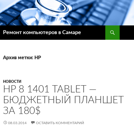
Поиск
Ремонт компьютеров в Самаре
ПЕРЕЙТИ
К
СОДЕРЖИМОМУ
Архив метки: HP
НОВОСТИ
HP 8 1401 TABLET —
БЮДЖЕТНЫЙ ПЛАНШЕТ
ЗА 180$
08.03.2014
ОСТАВИТЬ КОММЕНТАРИЙ