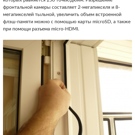
фронтальной камеры составляет 2-мегапикселя и 8-
мегапикселей тыльной, увеличить объем встроенной
флэш-памяти можно с помощью карты microSD, а также
при помощи разъема micro-HDMI.