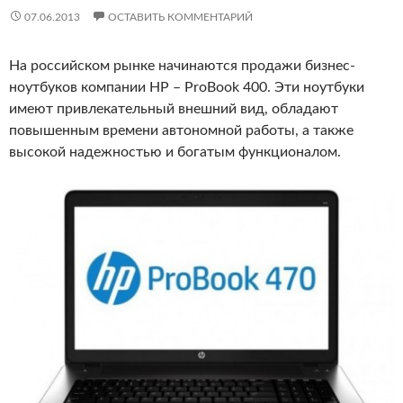
07.06.2013
ОСТАВИТЬ КОММЕНТАРИЙ
На российском рынке начинаются продажи бизнес-
ноутбуков компании HP – ProBook 400. Эти ноутбуки
имеют привлекательный внешний вид, обладают
повышенным времени автономной работы, а также
высокой надежностью и богатым функционалом.