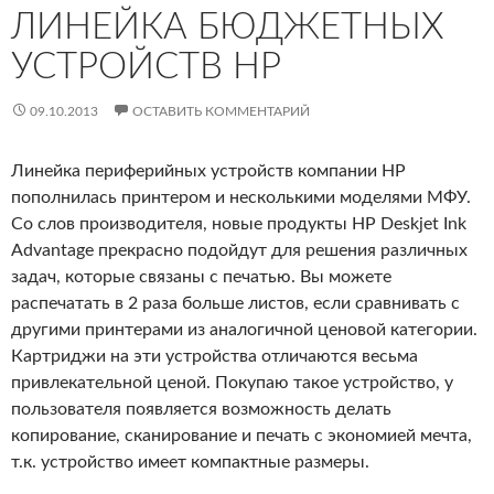
ЛИНЕЙКА БЮДЖЕТНЫХ
УСТРОЙСТВ HP
09.10.2013
ОСТАВИТЬ КОММЕНТАРИЙ
Линейка периферийных устройств компании HP
пополнилась принтером и несколькими моделями МФУ.
Со слов производителя, новые продукты HP Deskjet Ink
Advantage прекрасно подойдут для решения различных
задач, которые связаны с печатью. Вы можете
распечатать в 2 раза больше листов, если сравнивать с
другими принтерами из аналогичной ценовой категории.
Картриджи на эти устройства отличаются весьма
привлекательной ценой. Покупаю такое устройство, у
пользователя появляется возможность делать
копирование, сканирование и печать с экономией мечта,
т.к. устройство имеет компактные размеры.