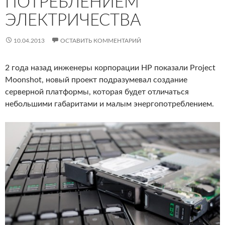
ПОТРЕБЛЕНИЕМ
ЭЛЕКТРИЧЕСТВА
10.04.2013
ОСТАВИТЬ КОММЕНТАРИЙ
2 года назад инженеры корпорации HP показали Project
Moonshot, новый проект подразумевал создание
серверной платформы, которая будет отличаться
небольшими габаритами и малым энергопотреблением.