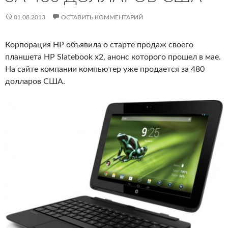
01.08.2013
ОСТАВИТЬ КОММЕНТАРИЙ
Корпорация HP объявила о старте продаж своего
планшета HP Slatebook x2, анонс которого прошел в мае.
На сайте компании компьютер уже продается за 480
долларов США.