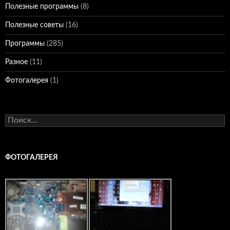
Полезные программы
(8)
Полезные советы
(16)
Программы
(285)
Разное
(11)
Фотогалерея
(1)
Найти:
ФОТОГАЛЕРЕЯ