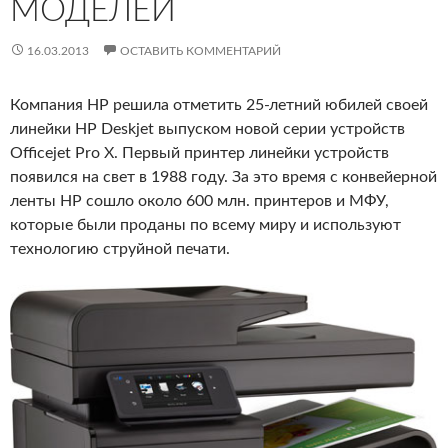
МОДЕЛЕЙ
16.03.2013
ОСТАВИТЬ КОММЕНТАРИЙ
Компания HP решила отметить 25-летний юбилей своей
линейки HP Deskjet выпуском новой серии устройств
Officejet Pro X. Первый принтер линейки устройств
появился на свет в 1988 году. За это время с конвейерной
ленты HP сошло около 600 млн. принтеров и МФУ,
которые были проданы по всему миру и используют
технологию струйной печати.