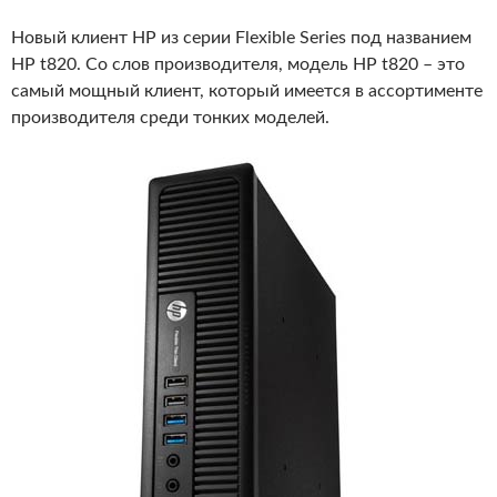
Новый клиент HP из серии Flexible Series под названием
HP t820. Со слов производителя, модель HP t820 – это
самый мощный клиент, который имеется в ассортименте
производителя среди тонких моделей.