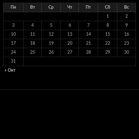
Пн
Вт
Ср
Чт
Пт
Сб
Вс
1
2
3
4
5
6
7
8
9
10
11
12
13
14
15
16
17
18
19
20
21
22
23
24
25
26
27
28
29
30
31
« Окт