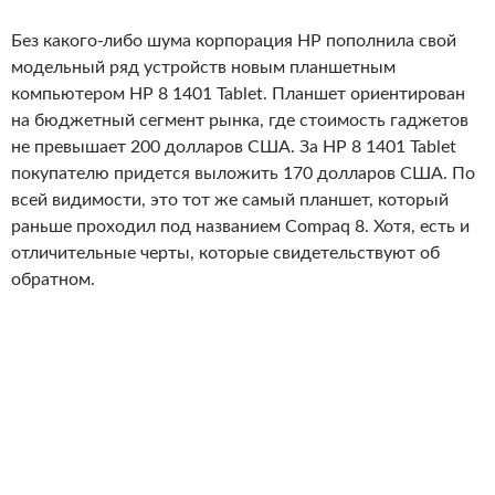
Без какого-либо шума корпорация HP пополнила свой
модельный ряд устройств новым планшетным
компьютером HP 8 1401 Tablet. Планшет ориентирован
на бюджетный сегмент рынка, где стоимость гаджетов
не превышает 200 долларов США. За HP 8 1401 Tablet
покупателю придется выложить 170 долларов США. По
всей видимости, это тот же самый планшет, который
раньше проходил под названием Compaq 8. Хотя, есть и
отличительные черты, которые свидетельствуют об
обратном.