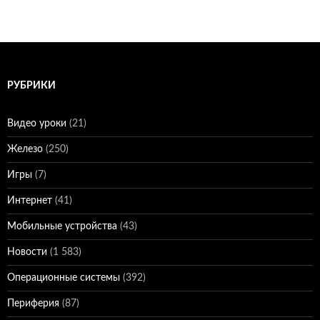
по
записям
РУБРИКИ
Видео уроки
(21)
Железо
(250)
Игры
(7)
Интернет
(41)
Мобильные устройства
(43)
Новости
(1 583)
Операционные системы
(392)
Периферия
(87)