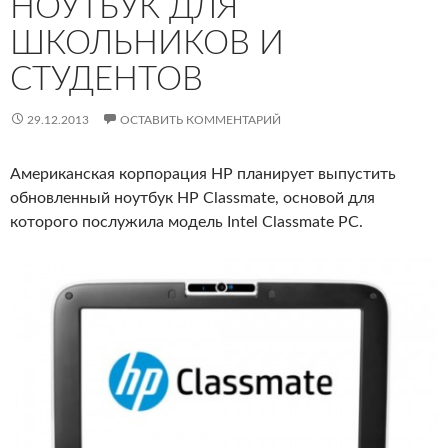
НОУТБУК ДЛЯ
ШКОЛЬНИКОВ И
СТУДЕНТОВ
29.12.2013
ОСТАВИТЬ КОММЕНТАРИЙ
Американская корпорация HP планирует выпустить
обновленный ноутбук HP Classmate, основой для
которого послужила модель Intel Classmate PC.