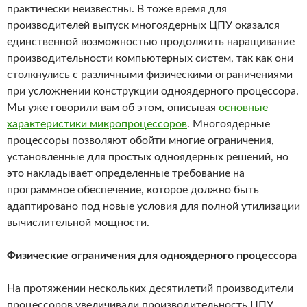
практически неизвестны. В тоже время для
производителей выпуск многоядерных ЦПУ оказался
единственной возможностью продолжить наращивание
производительности компьютерных систем, так как они
столкнулись с различными физическими ограничениями
при усложнении конструкции одноядерного процессора.
Мы уже говорили вам об этом, описывая
основные
характеристики микропроцессоров
. Многоядерные
процессоры позволяют обойти многие ограничения,
установленные для простых одноядерных решений, но
это накладывает определенные требование на
программное обеспечение, которое должно быть
адаптировано под новые условия для полной утилизации
вычислительной мощности.
Физические ограничения для одноядерного процессора
На протяжении нескольких десятилетий производители
процессоров увеличивали производительность ЦПУ