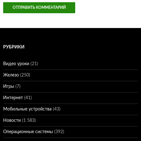
РУБРИКИ
Видео уроки
(21)
Железо
(250)
Игры
(7)
Интернет
(41)
Мобильные устройства
(43)
Новости
(1 583)
Операционные системы
(392)