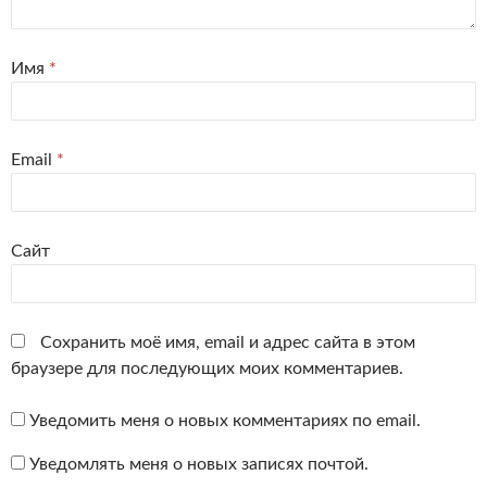
Имя
*
Email
*
Сайт
Сохранить моё имя, email и адрес сайта в этом
браузере для последующих моих комментариев.
Уведомить меня о новых комментариях по email.
Уведомлять меня о новых записях почтой.