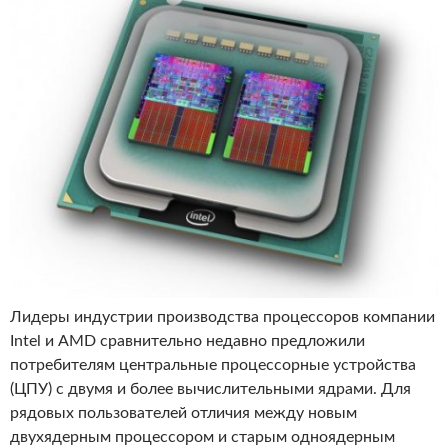
Лидеры индустрии производства процессоров компании
Intel и AMD сравнительно недавно предложили
потребителям центральные процессорные устройства
(ЦПУ) с двумя и более вычислительными ядрами. Для
рядовых пользователей отличия между новым
двухядерным процессором и старым одноядерным