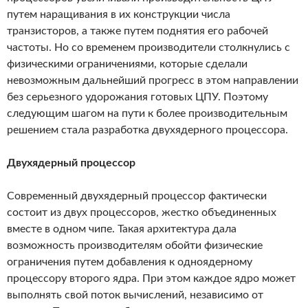
путем наращивания в их конструкции числа
транзисторов, а также путем поднятия его рабочей
частоты. Но со временем производители столкнулись с
физическими ограничениями, которые сделали
невозможным дальнейший прогресс в этом направлении
без серьезного удорожания готовых ЦПУ. Поэтому
следующим шагом на пути к более производительным
решением стала разработка двухядерного процессора.
Двухядерный процессор
Современный двухядерный процессор фактически
состоит из двух процессоров, жестко объединенных
вместе в одном чипе. Такая архитектура дала
возможность производителям обойти физические
ограничения путем добавления к одноядерному
процессору второго ядра. При этом каждое ядро может
выполнять свой поток вычислений, независимо от