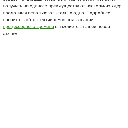
получить ни единого преимущества от нескольких ядер,
продолжая использовать только одно. Подробнее
прочитать об эффективном использовании
процессорного времени
вы можете в нашей новой
статье.