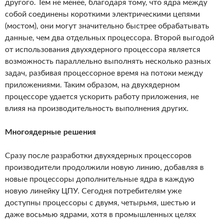
другого. Тем не менее, благодаря тому, что ядра между
собой соединены короткими электрическими цепями
(мостом), они могут значительно быстрее обрабатывать
данные, чем два отдельных процессора. Второй выгодой
от использования двухядерного процессора является
возможность параллельно выполнять несколько разных
задач, разбивая процессорное время на потоки между
приложениями. Таким образом, на двухядерном
процессоре удается ускорить работу приложения, не
влияя на производительность выполнения других.
Многоядерные решения
Сразу после разработки двухядерных процессоров
производители продолжили новую линию, добавляя в
новые процессоры дополнительные ядра в каждую
новую линейку ЦПУ. Сегодня потребителям уже
доступны процессоры с двумя, четырьмя, шестью и
даже восьмью ядрами, хотя в промышленных целях