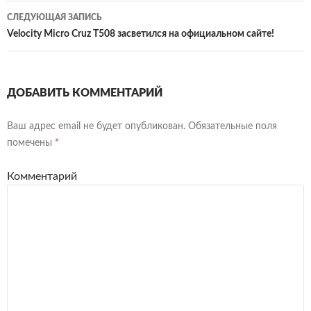
СЛЕДУЮЩАЯ ЗАПИСЬ
Velocity Micro Cruz T508 засветился на официальном сайте!
ДОБАВИТЬ КОММЕНТАРИЙ
Ваш адрес email не будет опубликован.
Обязательные поля
помечены
*
Комментарий