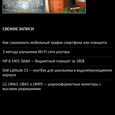
СВЕЖИЕ ЗАПИСИ
Как сэкономить мобильный трафик смартфона или планшета
3 метода улучшения Wi-Fi сети роутера
HP 8 1401 Tablet — бюджетный планшет за 180$
Dell Latitude 13 — ноутбук для школьника в водонепроницаемом
корпусе
LG UM65, UB65 и UM95 — широкоформатные мониторы с
высоким разрешением