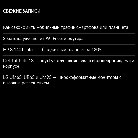
СВЕЖИЕ ЗАПИСИ
Как сэкономить мобильный трафик смартфона или планшета
3 метода улучшения Wi-Fi сети роутера
HP 8 1401 Tablet — бюджетный планшет за 180$
Dell Latitude 13 — ноутбук для школьника в водонепроницаемом
корпусе
LG UM65, UB65 и UM95 — широкоформатные мониторы с
высоким разрешением