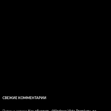
СВЕЖИЕ КОММЕНТАРИИ