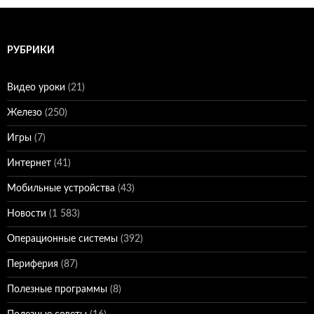
РУБРИКИ
Видео уроки
(21)
Железо
(250)
Игры
(7)
Интернет
(41)
Мобильные устройства
(43)
Новости
(1 583)
Операционные системы
(392)
Периферия
(87)
Полезные программы
(8)