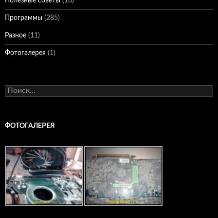
Полезные советы
(16)
Программы
(285)
Разное
(11)
Фотогалерея
(1)
Найти:
ФОТОГАЛЕРЕЯ