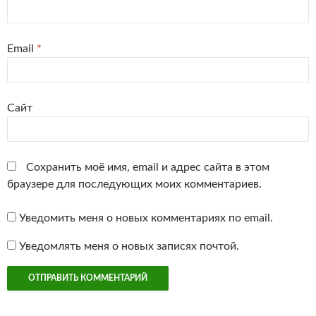
Email
*
Сайт
Сохранить моё имя, email и адрес сайта в этом
браузере для последующих моих комментариев.
Уведомить меня о новых комментариях по email.
Уведомлять меня о новых записях почтой.