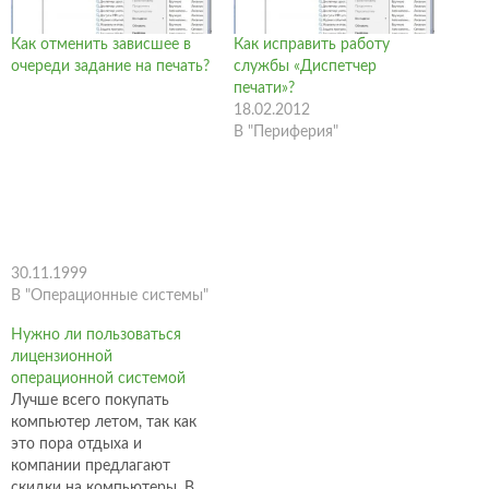
Как отменить зависшее в
Как исправить работу
очереди задание на печать?
службы «Диспетчер
печати»?
18.02.2012
В "Периферия"
30.11.1999
В "Операционные системы"
Нужно ли пользоваться
лицензионной
операционной системой
Лучше всего покупать
компьютер летом, так как
это пора отдыха и
компании предлагают
скидки на компьютеры. В