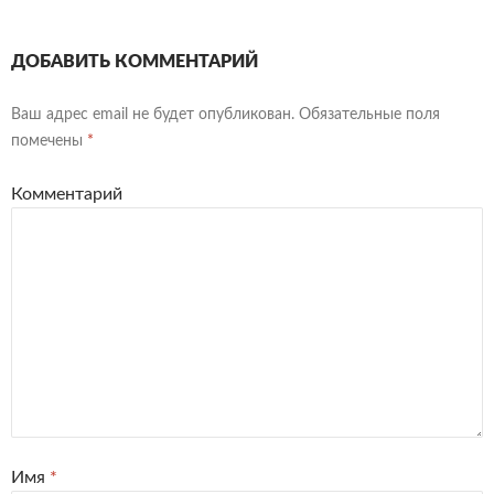
ДОБАВИТЬ КОММЕНТАРИЙ
Ваш адрес email не будет опубликован.
Обязательные поля
помечены
*
Комментарий
Имя
*