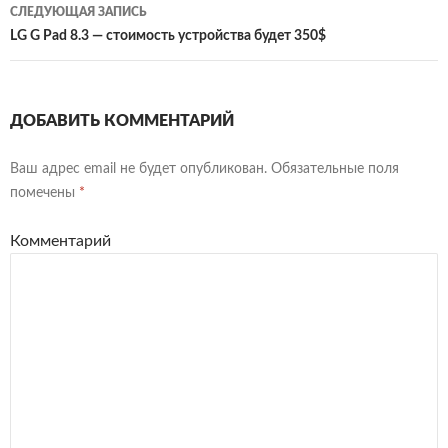
записям
СЛЕДУЮЩАЯ ЗАПИСЬ
LG G Pad 8.3 — стоимость устройства будет 350$
ДОБАВИТЬ КОММЕНТАРИЙ
Ваш адрес email не будет опубликован.
Обязательные поля
помечены
*
Комментарий