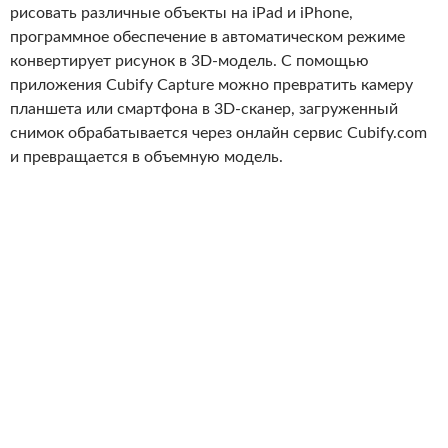
рисовать различные объекты на iPad и iPhone,
программное обеспечение в автоматическом режиме
конвертирует рисунок в 3D-модель. С помощью
приложения Cubify Capture можно превратить камеру
планшета или смартфона в 3D-сканер, загруженный
снимок обрабатывается через онлайн сервис Cubify.com
и превращается в объемную модель.