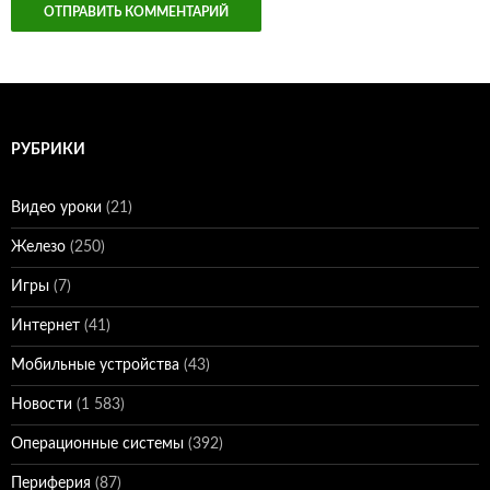
РУБРИКИ
Видео уроки
(21)
Железо
(250)
Игры
(7)
Интернет
(41)
Мобильные устройства
(43)
Новости
(1 583)
Операционные системы
(392)
Периферия
(87)