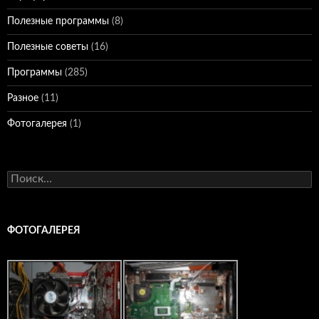
Полезные программы
(8)
Полезные советы
(16)
Программы
(285)
Разное
(11)
Фотогалерея
(1)
Найти:
ФОТОГАЛЕРЕЯ