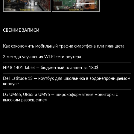
СВЕЖИЕ ЗАПИСИ
Как сэкономить мобильный трафик смартфона или планшета
3 метода улучшения Wi-Fi сети роутера
HP 8 1401 Tablet — бюджетный планшет за 180$
Dell Latitude 13 — ноутбук для школьника в водонепроницаемом
корпусе
LG UM65, UB65 и UM95 — широкоформатные мониторы с
высоким разрешением