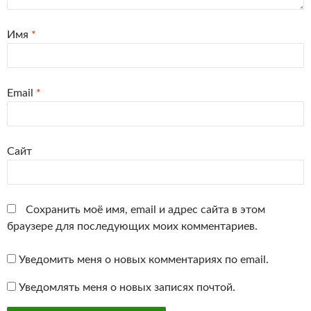
Имя
*
Email
*
Сайт
Сохранить моё имя, email и адрес сайта в этом
браузере для последующих моих комментариев.
Уведомить меня о новых комментариях по email.
Уведомлять меня о новых записях почтой.