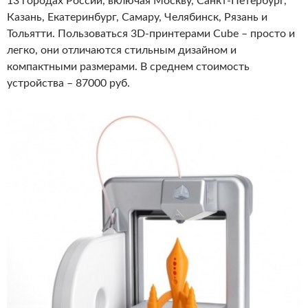
13 городах России, включая Москву, Санкт-Петербург,
Казань, Екатеринбург, Самару, Челябинск, Рязань и
Тольятти. Пользоваться 3D-принтерами Cube – просто и
легко, они отличаются стильным дизайном и
компактными размерами. В среднем стоимость
устройства – 87000 руб.