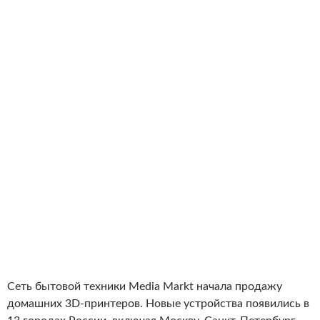
Сеть бытовой техники Media Markt начала продажу
домашних 3D-принтеров. Новые устройства появились в