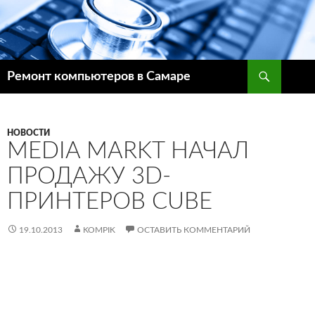
Поиск
Ремонт компьютеров в Самаре
ПЕРЕЙТИ
К
СОДЕРЖИМОМУ
НОВОСТИ
MEDIA MARKT НАЧАЛ
ПРОДАЖУ 3D-
ПРИНТЕРОВ CUBE
19.10.2013
KOMPIK
ОСТАВИТЬ КОММЕНТАРИЙ