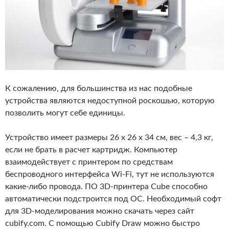
К сожалению, для большинства из нас подобные
устройства являются недоступной роскошью, которую
позволить могут себе единицы.
Устройство имеет размеры 26 x 26 x 34 см, вес – 4,3 кг,
если не брать в расчет картридж. Компьютер
взаимодействует с принтером по средствам
беспроводного интерфейса Wi-Fi, тут не используются
какие-либо провода. ПО 3D-принтера Cube способно
автоматически подстроится под ОС. Необходимый софт
для 3D-моделирования можно скачать через сайт
cubify.com. С помощью Cubify Draw можно быстро