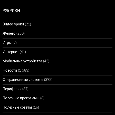
РУБРИКИ
Видео уроки
(21)
Железо
(250)
Игры
(7)
Интернет
(41)
Мобильные устройства
(43)
Новости
(1 583)
Операционные системы
(392)
Периферия
(87)
Полезные программы
(8)
Полезные советы
(16)