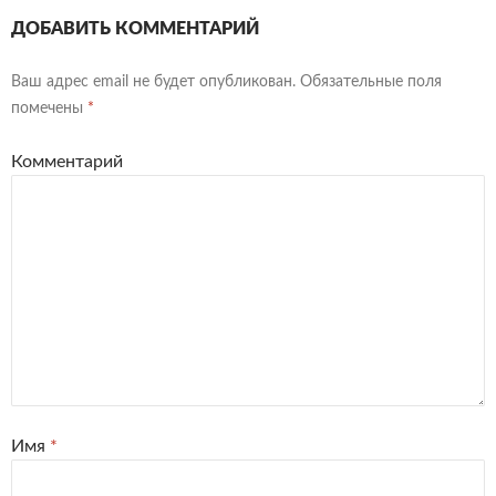
ДОБАВИТЬ КОММЕНТАРИЙ
Ваш адрес email не будет опубликован.
Обязательные поля
помечены
*
Комментарий
Имя
*