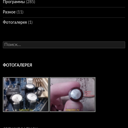
Программы
(285)
Разное
(11)
Фотогалерея
(1)
Найти:
ФОТОГАЛЕРЕЯ