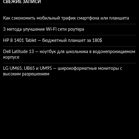
СВЕЖИЕ ЗАПИСИ
Как сэкономить мобильный трафик смартфона или планшета
3 метода улучшения Wi-Fi сети роутера
HP 8 1401 Tablet — бюджетный планшет за 180$
Dell Latitude 13 — ноутбук для школьника в водонепроницаемом
корпусе
LG UM65, UB65 и UM95 — широкоформатные мониторы с
высоким разрешением