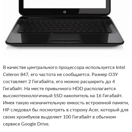
В качестве центрального процессора используется Intel
Celeron 847, его частота не сообщается. Размер ОЗУ
составляет 2 Гигабайта, его можно расширить до 4
Гигабайт. На месте привычного HDD располагается
высокотехнологичный SSD накопитель на 16 Гигабайт.
Имея такую незначительную емкость встроенной памяти,
HP следовал бы посмотреть в сторону Acer, который для
своих хромбуков выделяет 100 Гигабайт в обычном
сервисе Google Drive.