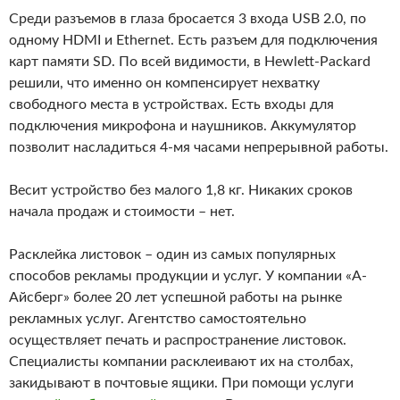
Среди разъемов в глаза бросается 3 входа USB 2.0, по
одному HDMI и Ethernet. Есть разъем для подключения
карт памяти SD. По всей видимости, в Hewlett-Packard
решили, что именно он компенсирует нехватку
свободного места в устройствах. Есть входы для
подключения микрофона и наушников. Аккумулятор
позволит насладиться 4-мя часами непрерывной работы.
Весит устройство без малого 1,8 кг. Никаких сроков
начала продаж и стоимости – нет.
Расклейка листовок – один из самых популярных
способов рекламы продукции и услуг. У компании «А-
Айсберг» более 20 лет успешной работы на рынке
рекламных услуг. Агентство самостоятельно
осуществляет печать и распространение листовок.
Специалисты компании расклеивают их на столбах,
закидывают в почтовые ящики. При помощи услуги