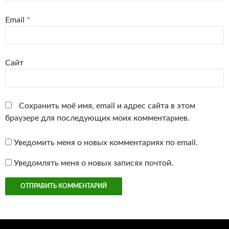
Email
*
Сайт
Сохранить моё имя, email и адрес сайта в этом
браузере для последующих моих комментариев.
Уведомить меня о новых комментариях по email.
Уведомлять меня о новых записях почтой.