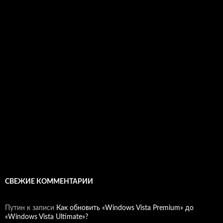
СВЕЖИЕ КОММЕНТАРИИ
Путин
к записи
Как обновить «Windows Vista Premium» до
«Windows Vista Ultimate»?