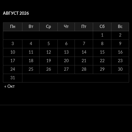
АВГУСТ 2026
Пн
Вт
Ср
Чт
Пт
Сб
Вс
1
2
3
4
5
6
7
8
9
10
11
12
13
14
15
16
17
18
19
20
21
22
23
24
25
26
27
28
29
30
31
« Окт