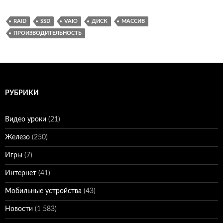
RAID
SSD
VAIO
ДИСК
МАССИВ
ПРОИЗВОДИТЕЛЬНОСТЬ
РУБРИКИ
Видео уроки
(21)
Железо
(250)
Игры
(7)
Интернет
(41)
Мобильные устройства
(43)
Новости
(1 583)