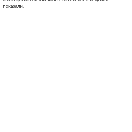
показали.