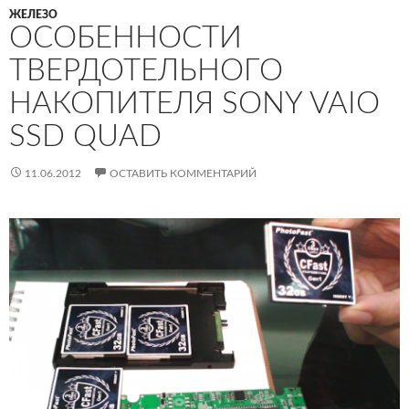
ЖЕЛЕЗО
ОСОБЕННОСТИ
ТВЕРДОТЕЛЬНОГО
НАКОПИТЕЛЯ SONY VAIO
SSD QUAD
11.06.2012
ОСТАВИТЬ КОММЕНТАРИЙ