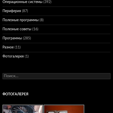
Операционные системы
(392)
Периферия
(87)
Полезные программы
(8)
Полезные советы
(16)
Программы
(285)
Разное
(11)
Фотогалерея
(1)
Найти:
ФОТОГАЛЕРЕЯ