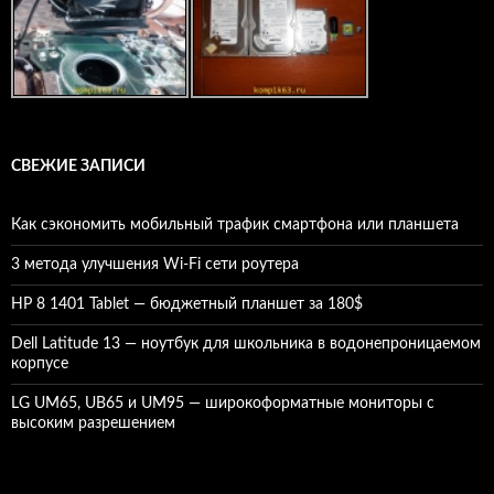
СВЕЖИЕ ЗАПИСИ
Как сэкономить мобильный трафик смартфона или планшета
3 метода улучшения Wi-Fi сети роутера
HP 8 1401 Tablet — бюджетный планшет за 180$
Dell Latitude 13 — ноутбук для школьника в водонепроницаемом
корпусе
LG UM65, UB65 и UM95 — широкоформатные мониторы с
высоким разрешением