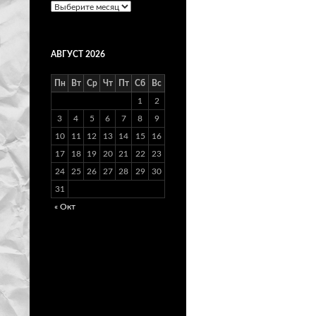
Архивы
АВГУСТ 2026
Пн
Вт
Ср
Чт
Пт
Сб
Вс
1
2
3
4
5
6
7
8
9
10
11
12
13
14
15
16
17
18
19
20
21
22
23
24
25
26
27
28
29
30
31
« Окт