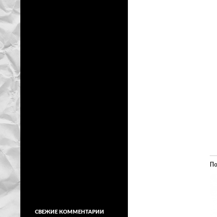
По
СВЕЖИЕ КОММЕНТАРИИ