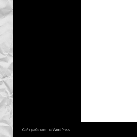
Сайт работает на WordPress