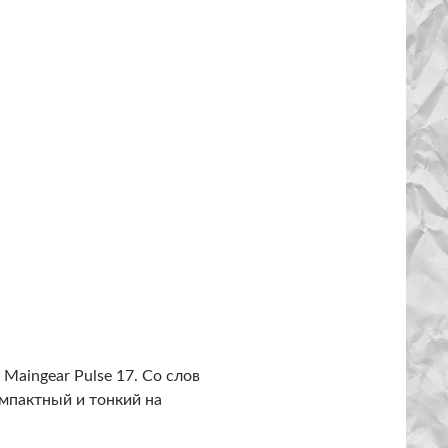
Maingear Pulse 17. Со слов
мпактный и тонкий на