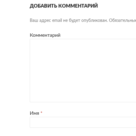
ДОБАВИТЬ КОММЕНТАРИЙ
Ваш адрес email не будет опубликован.
Обязательны
Комментарий
Имя
*