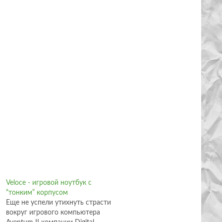
Veloce - игровой ноутбук с
“тонким” корпусом
Еще не успели утихнуть страсти
вокруг игрового компьютера