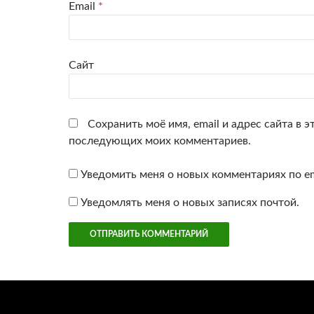
Email
*
Сайт
Сохранить моё имя, email и адрес сайта в э
последующих моих комментариев.
Уведомить меня о новых комментариях по em
Уведомлять меня о новых записях почтой.