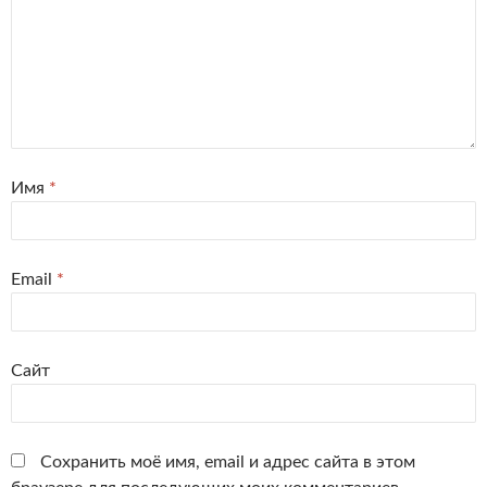
Имя
*
Email
*
Сайт
Сохранить моё имя, email и адрес сайта в этом