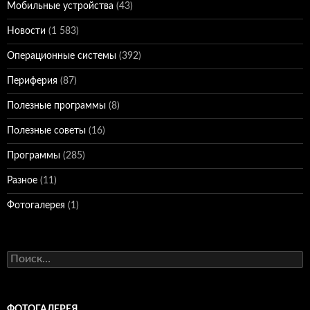
Мобильные устройства
(43)
Новости
(1 583)
Операционные системы
(392)
Периферия
(87)
Полезные программы
(8)
Полезные советы
(16)
Программы
(285)
Разное
(11)
Фотогалерея
(1)
Найти:
ФОТОГАЛЕРЕЯ