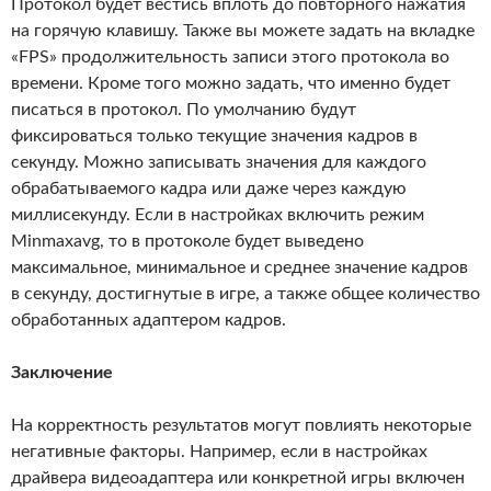
Протокол будет вестись вплоть до повторного нажатия
на горячую клавишу. Также вы можете задать на вкладке
«FPS» продолжительность записи этого протокола во
времени. Кроме того можно задать, что именно будет
писаться в протокол. По умолчанию будут
фиксироваться только текущие значения кадров в
секунду. Можно записывать значения для каждого
обрабатываемого кадра или даже через каждую
миллисекунду. Если в настройках включить режим
Minmaxavg, то в протоколе будет выведено
максимальное, минимальное и среднее значение кадров
в секунду, достигнутые в игре, а также общее количество
обработанных адаптером кадров.
Заключение
На корректность результатов могут повлиять некоторые
негативные факторы. Например, если в настройках
драйвера видеоадаптера или конкретной игры включен