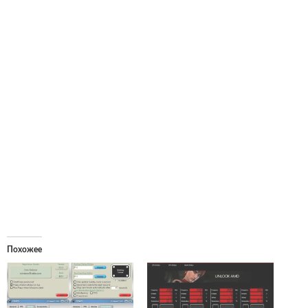
Похожее