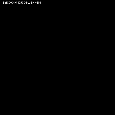
высоким разрешением