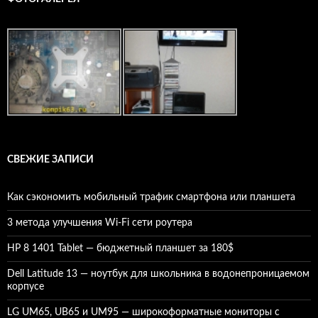
СВЕЖИЕ ЗАПИСИ
Как сэкономить мобильный трафик смартфона или планшета
3 метода улучшения Wi-Fi сети роутера
HP 8 1401 Tablet — бюджетный планшет за 180$
Dell Latitude 13 — ноутбук для школьника в водонепроницаемом
корпусе
LG UM65, UB65 и UM95 — широкоформатные мониторы с