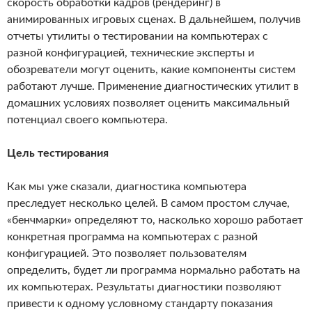
скорость обработки кадров (рендеринг) в
анимированных игровых сценах. В дальнейшем, получив
отчеты утилиты о тестировании на компьютерах с
разной конфигурацией, технические эксперты и
обозреватели могут оценить, какие компоненты систем
работают лучше. Применение диагностических утилит в
домашних условиях позволяет оценить максимальный
потенциал своего компьютера.
Цель тестирования
Как мы уже сказали, диагностика компьютера
преследует несколько целей. В самом простом случае,
«бенчмарки» определяют то, насколько хорошо работает
конкретная программа на компьютерах с разной
конфигурацией. Это позволяет пользователям
определить, будет ли программа нормально работать на
их компьютерах. Результаты диагностики позволяют
привести к одному условному стандарту показания