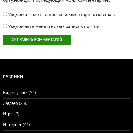
браузере для последующих моих комментариев.
Уведомить меня о новых комментариях по email.
Уведомлять меня о новых записях почтой.
РУБРИКИ
Видео уроки
(21)
Железо
(250)
Игры
(7)
Интернет
(41)