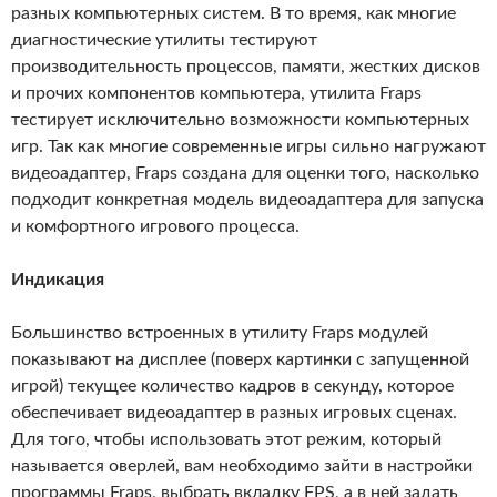
разных компьютерных систем. В то время, как многие
диагностические утилиты тестируют
производительность процессов, памяти, жестких дисков
и прочих компонентов компьютера, утилита Fraps
тестирует исключительно возможности компьютерных
игр. Так как многие современные игры сильно нагружают
видеоадаптер, Fraps создана для оценки того, насколько
подходит конкретная модель видеоадаптера для запуска
и комфортного игрового процесса.
Индикация
Большинство встроенных в утилиту Fraps модулей
показывают на дисплее (поверх картинки с запущенной
игрой) текущее количество кадров в секунду, которое
обеспечивает видеоадаптер в разных игровых сценах.
Для того, чтобы использовать этот режим, который
называется оверлей, вам необходимо зайти в настройки
программы Fraps, выбрать вкладку FPS, а в ней задать