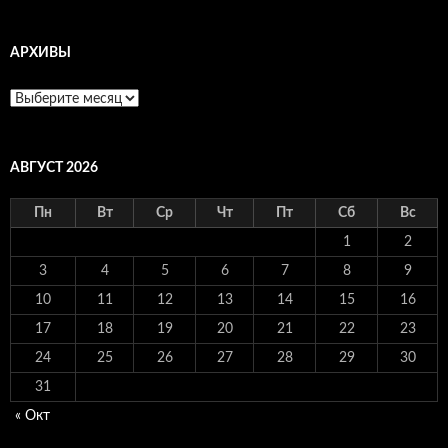
АРХИВЫ
Архивы
АВГУСТ 2026
Пн
Вт
Ср
Чт
Пт
Сб
Вс
1
2
3
4
5
6
7
8
9
10
11
12
13
14
15
16
17
18
19
20
21
22
23
24
25
26
27
28
29
30
31
« Окт