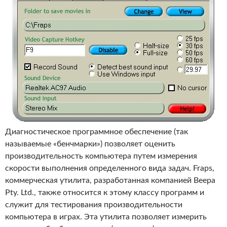
Диагностическое программное обеспечение (так
называемые «бенчмарки») позволяет оценить
производительность компьютера путем измерения
скорости выполнения определенного вида задач. Fraps,
коммерческая утилита, разработанная компанией Beepa
Pty. Ltd., также относится к этому классу программ и
служит для тестирования производительности
компьютера в играх. Эта утилита позволяет измерить