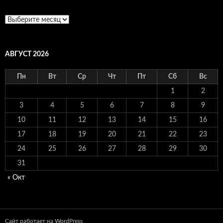
Архивы
АВГУСТ 2026
Пн
Вт
Ср
Чт
Пт
Сб
Вс
1
2
3
4
5
6
7
8
9
10
11
12
13
14
15
16
17
18
19
20
21
22
23
24
25
26
27
28
29
30
31
« Окт
Сайт работает на WordPress