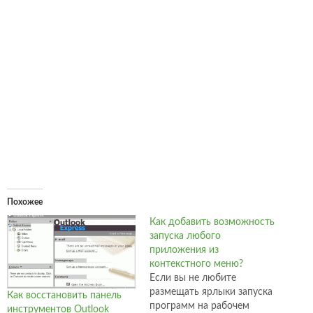
Похожее
Как добавить возможность
запуска любого
приложения из
контекстного меню?
Если вы не любите
размещать ярлыки запуска
Как восстановить панель
программ на рабочем
инструментов Outlook