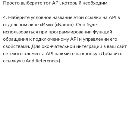
Просто выберите тот API, который необходим.
4. Наберите условное название этой ссылки на API в
отдельном окне «Имя» («Name»). Оно будет
использоваться при программировании функций
обращения к подключенному API и управлении его
свойствами. Для окончательной интеграции в ваш сайт
сетевого элемента API нажмите на кнопку «Добавить
ссылку» («Add Reference»).