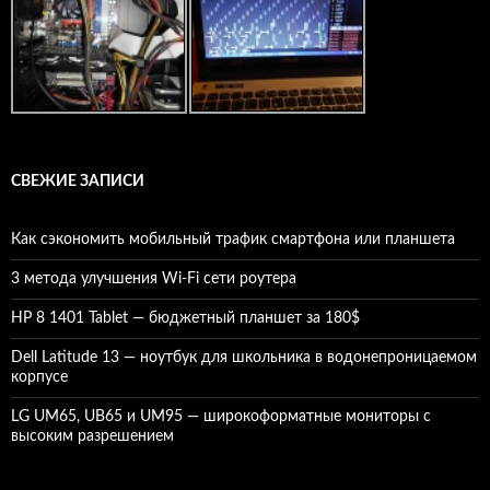
СВЕЖИЕ ЗАПИСИ
Как сэкономить мобильный трафик смартфона или планшета
3 метода улучшения Wi-Fi сети роутера
HP 8 1401 Tablet — бюджетный планшет за 180$
Dell Latitude 13 — ноутбук для школьника в водонепроницаемом
корпусе
LG UM65, UB65 и UM95 — широкоформатные мониторы с
высоким разрешением