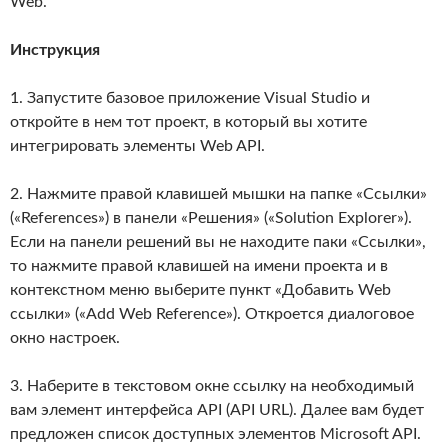
Web.
Инструкция
1. Запустите базовое приложение Visual Studio и
откройте в нем тот проект, в который вы хотите
интегрировать элементы Web API.
2. Нажмите правой клавишей мышки на папке «Ссылки»
(«References») в панели «Решения» («Solution Explorer»).
Если на панели решений вы не находите паки «Ссылки»,
то нажмите правой клавишей на имени проекта и в
контекстном меню выберите пункт «Добавить Web
ссылки» («Add Web Reference»). Откроется диалоговое
окно настроек.
3. Наберите в текстовом окне ссылку на необходимый
вам элемент интерфейса API (API URL). Далее вам будет
предложен список доступных элементов Microsoft API.