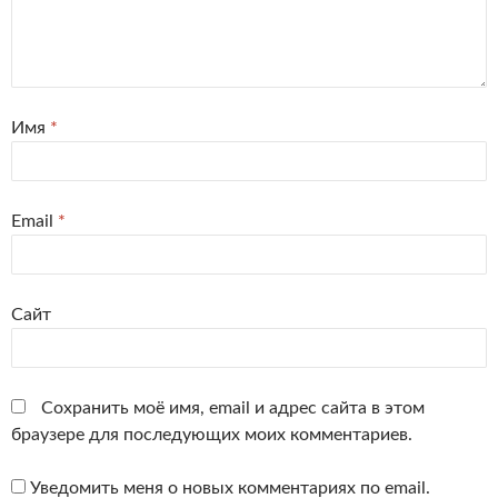
Имя
*
Email
*
Сайт
Сохранить моё имя, email и адрес сайта в этом
браузере для последующих моих комментариев.
Уведомить меня о новых комментариях по email.