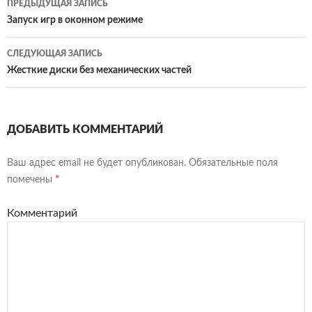
ПРЕДЫДУЩАЯ ЗАПИСЬ
по
Запуск игр в оконном режиме
записям
СЛЕДУЮЩАЯ ЗАПИСЬ
Жесткие диски без механических частей
ДОБАВИТЬ КОММЕНТАРИЙ
Ваш адрес email не будет опубликован.
Обязательные поля
помечены
*
Комментарий