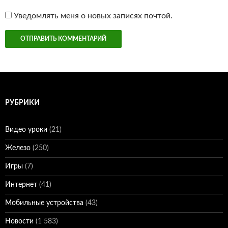
Уведомлять меня о новых записях почтой.
РУБРИКИ
Видео уроки
(21)
Железо
(250)
Игры
(7)
Интернет
(41)
Мобильные устройства
(43)
Новости
(1 583)