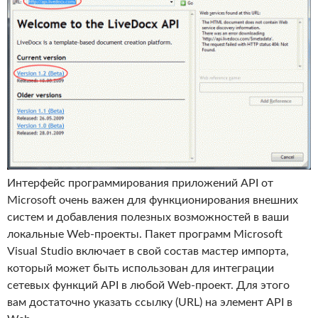
Интерфейс программирования приложений API от
Microsoft очень важен для функционирования внешних
систем и добавления полезных возможностей в ваши
локальные Web-проекты. Пакет программ Microsoft
Visual Studio включает в свой состав мастер импорта,
который может быть использован для интеграции
сетевых функций API в любой Web-проект. Для этого
вам достаточно указать ссылку (URL) на элемент API в