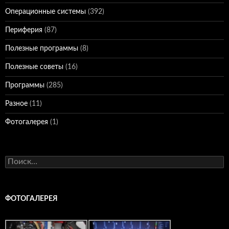
Операционные системы
(392)
Периферия
(87)
Полезные программы
(8)
Полезные советы
(16)
Программы
(285)
Разное
(11)
Фотогалерея
(1)
Найти:
ФОТОГАЛЕРЕЯ