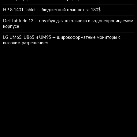
HP 8 1401 Tablet — бюджетный планшет за 180$
Dell Latitude 13 — ноутбук для школьника в водонепроницаемом
корпусе
LG UM65, UB65 и UM95 — широкоформатные мониторы с
высоким разрешением