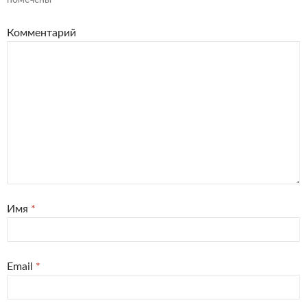
Комментарий
Имя
*
Email
*