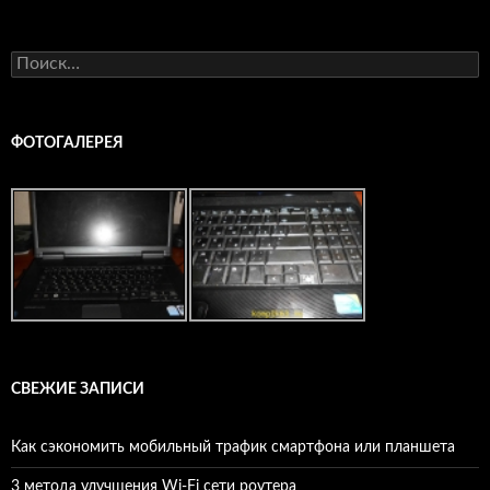
Найти:
ФОТОГАЛЕРЕЯ
СВЕЖИЕ ЗАПИСИ
Как сэкономить мобильный трафик смартфона или планшета
3 метода улучшения Wi-Fi сети роутера