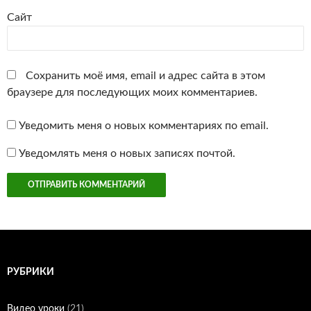
Сайт
Сохранить моё имя, email и адрес сайта в этом
браузере для последующих моих комментариев.
Уведомить меня о новых комментариях по email.
Уведомлять меня о новых записях почтой.
РУБРИКИ
Видео уроки
(21)