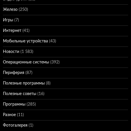
Железо
(250)
Игры
(7)
Интернет
(41)
Мобильные устройства
(43)
Новости
(1 583)
Операционные системы
(392)
Периферия
(87)
Полезные программы
(8)
Полезные советы
(16)
Программы
(285)
Разное
(11)
Фотогалерея
(1)