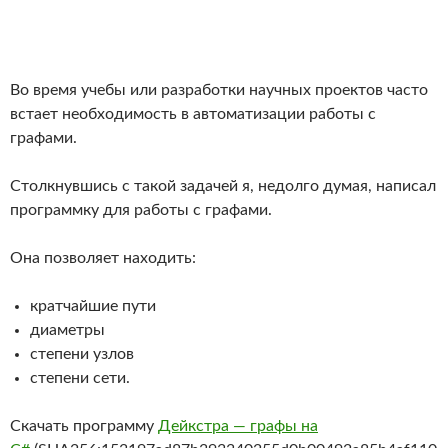
Во время учебы или разработки научных проектов часто
встает необходимость в автоматизации работы с
графами.
Столкнувшись с такой задачей я, недолго думая, написал
программку для работы с графами.
Она позволяет находить:
кратчайшие пути
диаметры
степени узлов
степени сети.
Скачать программу
Дейкстра — графы на